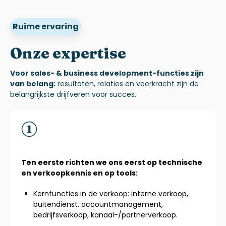
Ruime ervaring
Onze expertise
Voor
sales- & business development
-functies zijn
van belang:
resultaten, relaties en veerkracht zijn de
belangrijkste drijfveren voor succes.
Ten eerste richten we ons eerst op technische
en verkoopkennis en op tools:
Kernfuncties in de verkoop: interne verkoop,
buitendienst, accountmanagement,
bedrijfsverkoop, kanaal-/partnerverkoop.