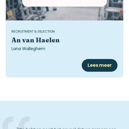
RECRUITMENT & SELECTION
An van Haelen
Lana Walleghem
Lees meer