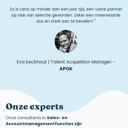
Zo is Lana op minder dan een jaar tijd, een vaste partner
op vlak van selectie geworden. Zeker een meerwaarde
dus en sterk aan te bevelen! "
Eva
Eeckhout
|
Talent Acquisition Manager
-
APOK
Onze experts
Onze
consultants in
Sales- en
Accountmanagementfuncties
zijn