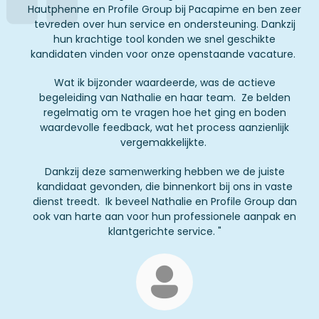
Hautphenne en Profile Group bij Pacapime en ben zeer
tevreden over hun service en ondersteuning. Dankzij
hun krachtige tool konden we snel geschikte
kandidaten vinden voor onze openstaande vacature.
Wat ik bijzonder waardeerde, was de actieve
begeleiding van Nathalie en haar team. Ze belden
regelmatig om te vragen hoe het ging en boden
waardevolle feedback, wat het process aanzienlijk
vergemakkelijkte.
Dankzij deze samenwerking hebben we de juiste
kandidaat gevonden, die binnenkort bij ons in vaste
dienst treedt. Ik beveel Nathalie en Profile Group dan
ook van harte aan voor hun professionele aanpak en
klantgerichte service.
"