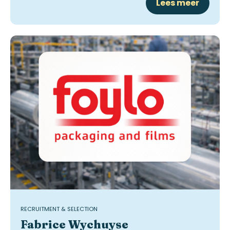
Lees meer
RECRUITMENT & SELECTION
Fabrice Wychuyse