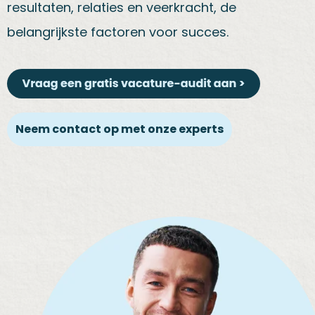
resultaten, relaties en veerkracht, de
belangrijkste factoren voor succes.
Neem contact op met onze experts