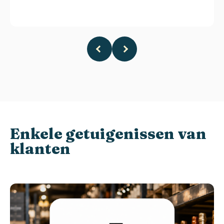
Enkele getuigenissen van
klanten