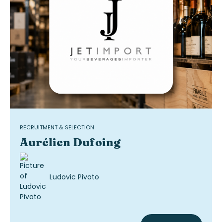
RECRUITMENT & SELECTION
Aurélien Dufoing
Ludovic Pivato