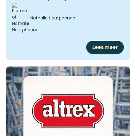
Nathalie Hautphenne
Lees meer