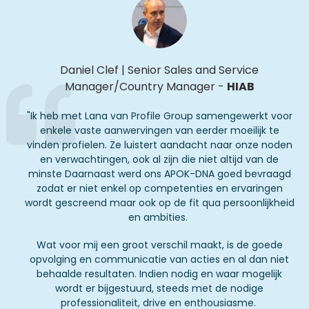
Daniel Clef
|
Senior Sales and Service
Manager/Country Manager
-
HIAB
"Ik heb met Lana van Profile Group samengewerkt voor
enkele vaste aanwervingen van eerder moeilijk te
vinden profielen. Ze luistert aandacht naar onze noden
en verwachtingen, ook al zijn die niet altijd van de
minste Daarnaast werd ons APOK-DNA goed bevraagd
zodat er niet enkel op competenties en ervaringen
wordt gescreend maar ook op de fit qua persoonlijkheid
en ambities.
Wat voor mij een groot verschil maakt, is de goede
opvolging en communicatie van acties en al dan niet
behaalde resultaten. Indien nodig en waar mogelijk
wordt er bijgestuurd, steeds met de nodige
professionaliteit, drive en enthousiasme.