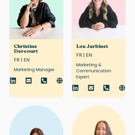
Christine
Lou Jarbinet
Dercourt
FR | EN
FR | EN
Marketing &
Marketing Manager
Communication
Expert