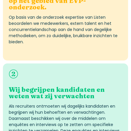
op het gebied van EVP-
onderzoek.
Op basis van de onderzoek expertise van Listen
beoordelen we medewerkers, extern talent en het
concurrentielandschap aan de hand van degelijke
methodieken, om zo duidelijke, bruikbare inzichten te
bieden.
Wij begrijpen kandidaten en
weten wat zij verwachten
Als recruiters ontmoeten wij dagelijks kandidaten en
begrijpen wij hun behoeften en verwachtingen.
Daarnaast beschikken wij over de middelen om
enquêtes en interviews op te zetten om specifieke
inzichten te verzamelen. Deze enquêtes en interviews