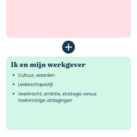
Ik en mijn werkgever
Cultuur, waarden
Leiderschapsstijl
Veerkracht, ambitie, strategie versus
toekomstige uitdagingen