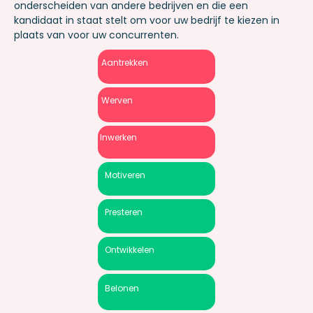
onderscheiden van andere bedrijven en die een
kandidaat in staat stelt om voor uw bedrijf te kiezen in
plaats van voor
uw concurrenten
.
Aantrekken
Werven
Inwerken
Motiveren
Presteren
Ontwikkelen
Belonen