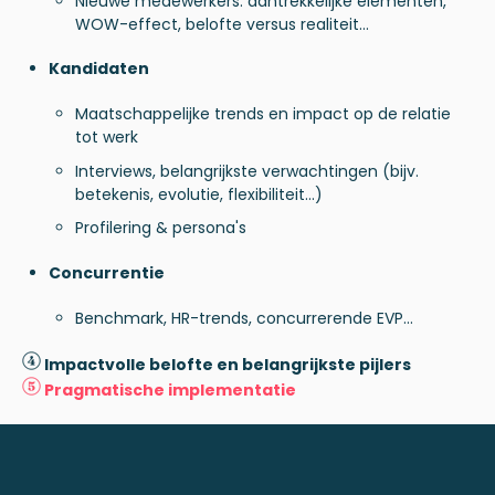
Nieuwe medewerkers: aantrekkelijke elementen,
WOW-effect, belofte versus realiteit...
Kandidaten
Maatschappelijke trends en impact op de relatie
tot werk
Interviews, belangrijkste verwachtingen (bijv.
betekenis, evolutie, flexibiliteit...)
Profilering & persona's
Concurrentie
Benchmark, HR-trends, concurrerende EVP...
Impactvolle belofte en belangrijkste pijlers
Pragmatische implementatie