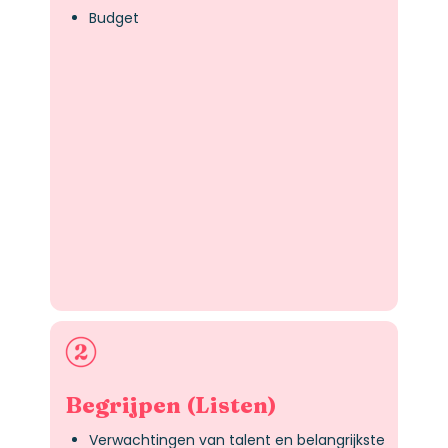
Budget
Begrijpen (Listen)
Verwachtingen van talent en belangrijkste