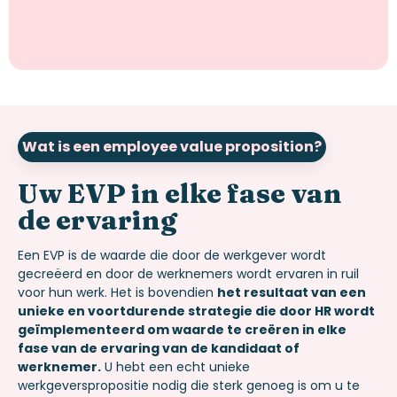
Wat is een employee value proposition?
Uw EVP in elke fase van
de ervaring
Een EVP is de waarde die door de werkgever wordt
gecreëerd en door de werknemers wordt ervaren in ruil
voor hun werk. Het is
bovendien
het resultaat van een
unieke en voortdurende strategie die door HR wordt
geïmplementeerd om waarde te creëren
in elke
fase van de ervaring van de kandidaat of
werknemer.
U hebt een echt unieke
werkgeverspropositie nodig die sterk genoeg is om u te