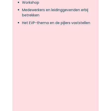
Workshop
Medewerkers en leidinggevenden erbij
betrekken
Het EVP-thema en de pijlers vaststellen