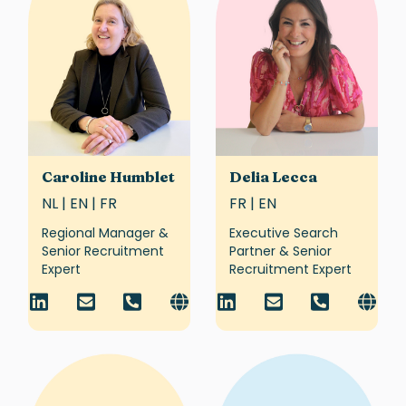
Caroline Humblet
Delia Lecca
NL | EN | FR
FR | EN
Regional Manager &
Executive Search
Senior Recruitment
Partner & Senior
Expert
Recruitment Expert