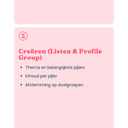
Creëren (Listen & Profile
Group)
Thema en belangrijkste pijlers
Inhoud per pijler
Afstemming op doelgroepen