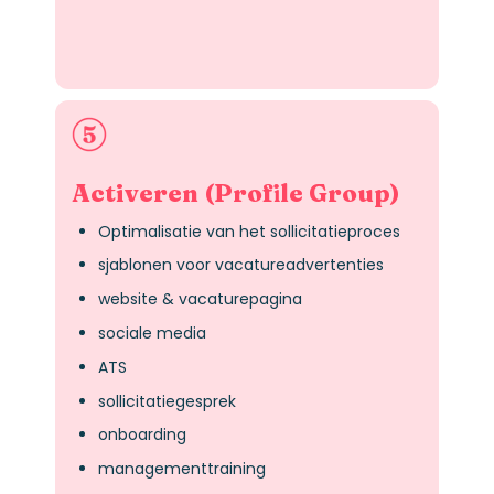
Activeren (Profile Group)
Optimalisatie van het sollicitatieproces
sjablonen voor vacatureadvertenties
website & vacaturepagina
sociale media
ATS
sollicitatiegesprek
onboarding
managementtraining