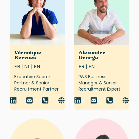
Véronique
Alexandre
Bervaes
George
FR | NL | EN
FR | EN
Executive Search
R&S Business
Partner & Senior
Manager & Senior
Recruitment Partner
Recruitment Expert