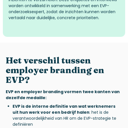
worden ontwikkeld in samenwerking met een EVP-
onderzoeksexpert, zodat de inzichten kunnen worden
vertaald naar duidelijke, concrete prioriteiten.
Het verschil tussen
employer
branding en
EVP
?
EVP en employer branding vormen twee kanten van
dezelfde medaille:
EVP is de interne definitie
van
wat werknemers
uit hun werk voor een bedrijf halen
: het is de
verantwoordelijkheid van HR om de EVP-strategie te
definiëren