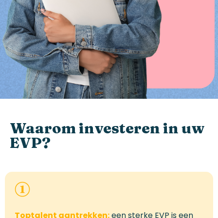
Waarom investeren in uw
EVP?
Toptalent aantrekken:
een sterke EVP is een