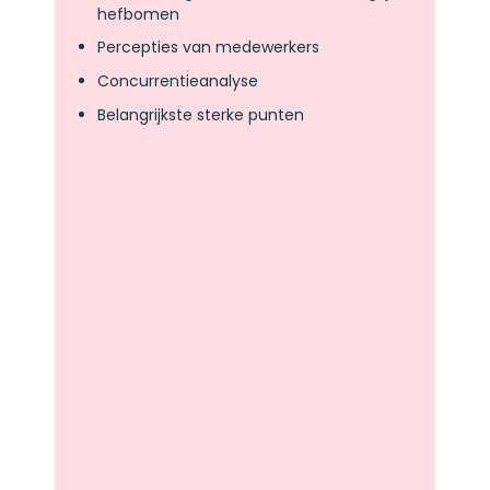
hefbomen
Percepties van medewerkers
Concurrentieanalyse
Belangrijkste sterke punten