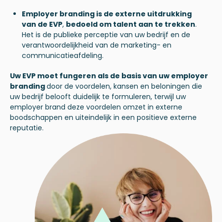
Employer branding is de externe uitdrukking
van de EVP
,
bedoeld om talent aan te trekken
.
Het is de publieke perceptie van uw bedrijf en de
verantwoordelijkheid van de marketing- en
communicatieafdeling.
Uw EVP moet fungeren als de basis van uw employer
branding
door de voordelen, kansen en beloningen die
uw bedrijf belooft duidelijk te formuleren, terwijl uw
employer brand deze voordelen omzet in externe
boodschappen en uiteindelijk in een positieve externe
reputatie.