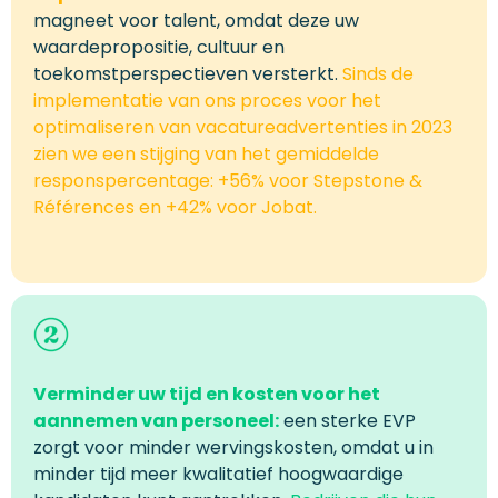
magneet voor talent, omdat deze uw
waardepropositie
, cultuur en
toekomstperspectieven versterkt.
Sinds de
implementatie van ons proces voor het
optimaliseren van vacatureadvertenties in 2023
zien we een stijging van het gemiddelde
responspercentage: +56% voor Stepstone &
Références en +42% voor Jobat.
Verminder uw tijd en kosten voor het
aannemen van personeel:
een sterke EVP
zorgt voor minder
wervingskosten, omdat u in
minder tijd meer kwalitatief hoogwaardige