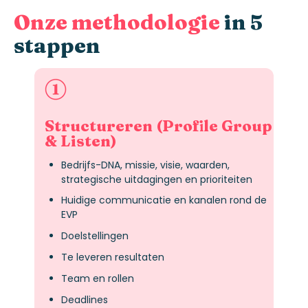
Onze methodologie
in 5
stappen
Structureren (Profile Group
& Listen)
Bedrijfs-DNA, missie, visie, waarden,
strategische uitdagingen en prioriteiten
Huidige communicatie en kanalen rond de
EVP
Doelstellingen
Te leveren resultaten
Team en rollen
Deadlines