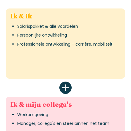
Ik & ik
Salarispakket & alle voordelen
Persoonlijke ontwikkeling
Professionele ontwikkeling – carrière, mobiliteit
Ik & mijn collega's
Werkomgeving
Manager, collega's en sfeer binnen het team