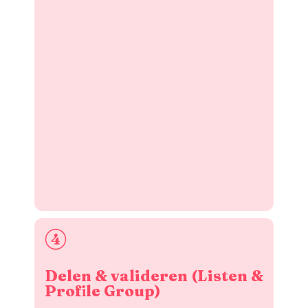
Delen & valideren (Listen &
Profile Group)