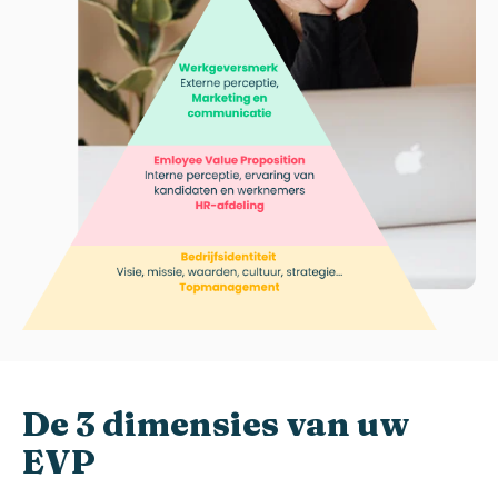
De 3 dimensies van uw
EVP