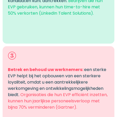
kandidaten kunt aantrekken.
Bedrijven die hun
EVP gebruiken, kunnen hun time-to-hire met
50% verkorten (LinkedIn Talent Solutions).
Betrek en behoud uw werknemers
:
een sterke
EVP helpt bij het opbouwen van een sterkere
loyaliteit, omdat u een aantrekkelijkere
werkomgeving en ontwikkelingsmogelijkheden
biedt.
Organisaties die hun EVP efficiënt inzetten,
kunnen hun jaarlijkse personeelsverloop met
bijna 70% verminderen (Gartner).