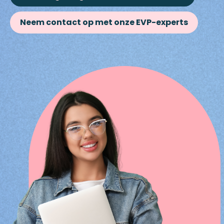
Neem contact op met onze EVP-experts