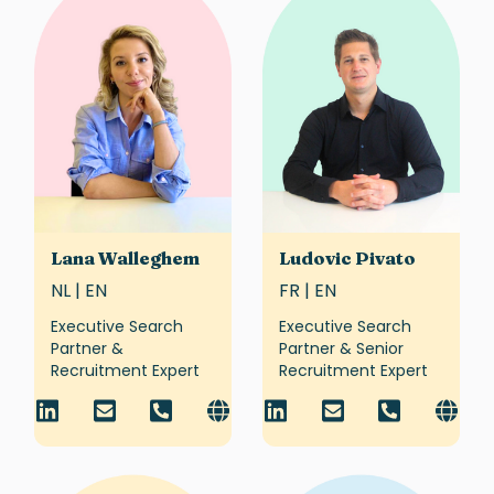
Lana Walleghem
Ludovic Pivato
NL | EN
FR | EN
Executive Search
Executive Search
Partner &
Partner & Senior
Recruitment Expert
Recruitment Expert