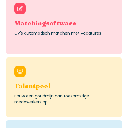
Matchingsoftware
CV's
automatisch
matchen
met
vacatures
Talentpool
Bouw
een
goudmijn
aan
toekomstige
medewerkers
op