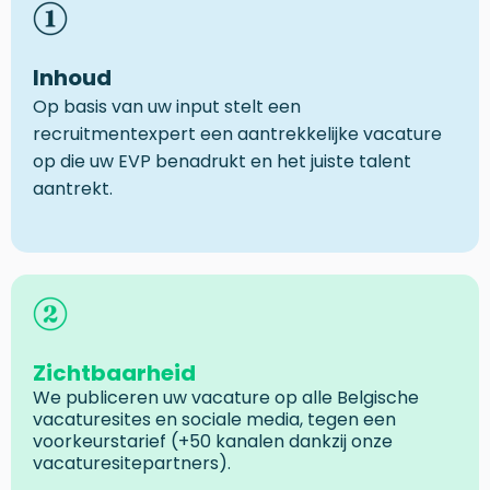
Inhoud
Op basis van uw input stelt een
recruitmentexpert een aantrekkelijke vacature
op die uw EVP benadrukt en het juiste talent
aantrekt.
Zichtbaarheid
We publiceren uw vacature op alle Belgische
vacaturesites en sociale media, tegen een
voorkeurstarief (+50 kanalen dankzij onze
vacaturesitepartners).