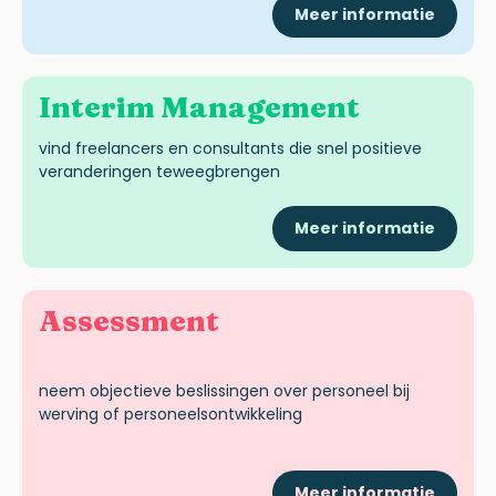
Meer informatie
Interim
Management
vind freelancers en consultants die snel positieve
veranderingen teweegbrengen
Meer informatie
Assessment
neem objectieve beslissingen over personeel bij
werving of personeelsontwikkeling
Meer informatie