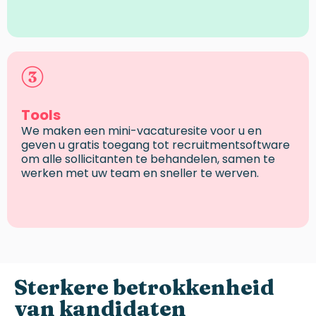
Tools
We maken een mini-vacaturesite voor u en
geven u gratis toegang tot recruitmentsoftware
om alle sollicitanten te behandelen, samen te
werken met uw team en sneller te werven.
Sterkere
betrokkenheid
van
kandidaten