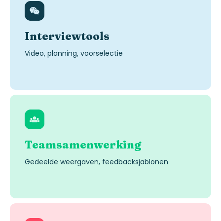
Interviewtools
Video, planning,
voorselectie
Teamsamenwerking
Gedeelde
weergaven
,
feedbacksjablonen