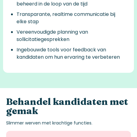
beheerd in de loop van de tijd
Transparante, realtime communicatie bij
elke stap
Vereenvoudigde planning van
sollicitatiegesprekken
Ingebouwde tools voor feedback van
kandidaten om hun
ervaring
te verbeteren
Behandel
kandidaten
met
gemak
Slimmer werven met krachtige functies.