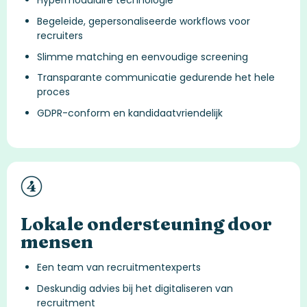
Begeleide, gepersonaliseerde workflows voor
recruiters
Slimme matching en eenvoudige screening
Transparante communicatie gedurende het hele
proces
GDPR-conform en kandidaatvriendelijk
Lokale ondersteuning door
mensen
Een team van recruitmentexperts
Deskundig advies bij het digitaliseren van
recruitment