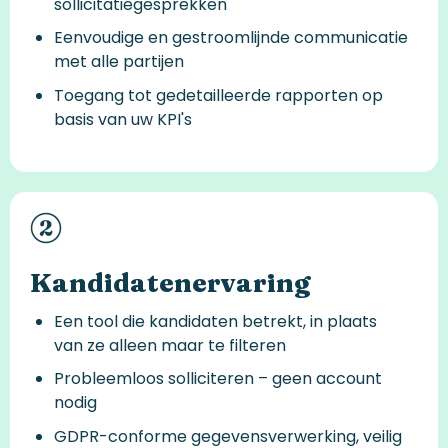
sollicitatiegesprekken
Eenvoudige en gestroomlijnde communicatie
met alle partijen
Toegang tot gedetailleerde rapporten op
basis van uw KPI's
Kandidatenervaring
Een tool die kandidaten betrekt, in plaats
van ze alleen maar te filteren
Probleemloos solliciteren – geen account
nodig
GDPR-conforme gegevensverwerking, veilig