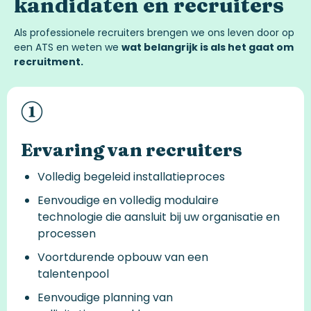
kandidaten
en
recruiters
Als
professionele
recruiters
brengen
we
ons
leven
door op
een
ATS
en
weten
we
wat belangrijk is als het gaat om
recruitment.
Ervaring van recruiters
Volledig begeleid installatieproces
Eenvoudige en volledig modulaire
technologie die aansluit bij uw organisatie en
processen
Voortdurende opbouw van een
talentenpool
Eenvoudige planning van