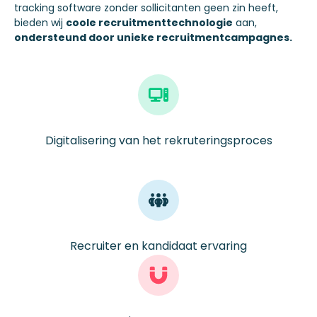
tracking software
zonder
sollicitanten geen
zin heeft,
bieden
wij
coole recruitmenttechnologie
aan
,
ondersteund door unieke recruitmentcampagnes
.
Digitalisering van het rekruteringsproces
Recruiter en kandidaat ervaring