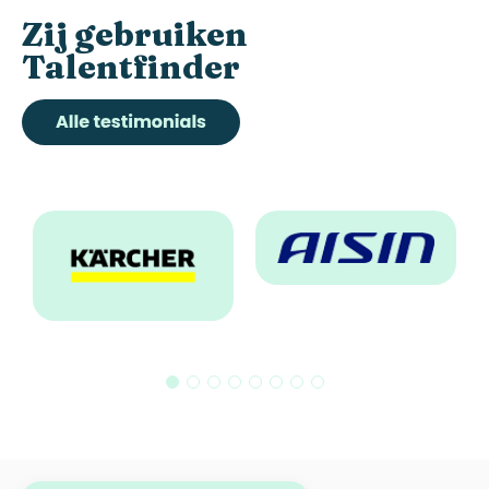
Zij
gebruiken
Talentfinder