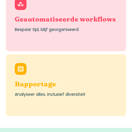
Geautomatiseerde
workflows
Bespaar
tijd
,
blijf
georganiseerd
Rapportage
Analyseer
alles
,
inclusief
diversiteit