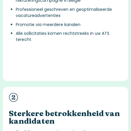
rekruteringscampagne in België
Professioneel geschreven en geoptimaliseerde
vacatureadvertenties
Promotie via meerdere kanalen
Alle sollicitaties komen rechtstreeks in uw ATS
terecht
Sterkere betrokkenheid van
kandidaten