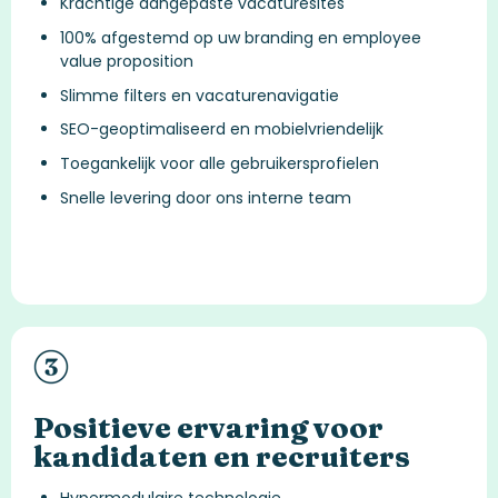
Krachtige aangepaste vacaturesites
100% afgestemd op uw branding en employee
value proposition
Slimme filters en vacaturenavigatie
SEO-geoptimaliseerd en mobielvriendelijk
Toegankelijk voor alle gebruikersprofielen
Snelle levering door ons interne team
Positieve ervaring voor
kandidaten en recruiters
Hypermodulaire technologie