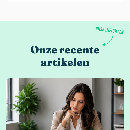
Onze recente
artikelen