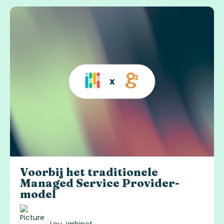
Voorbij het traditionele
Managed Service Provider-
model