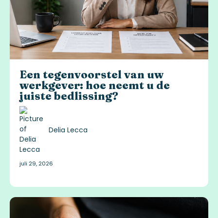
Een tegenvoorstel van uw
werkgever: hoe neemt u de
juiste bedlissing?
Delia Lecca
juli 29, 2026