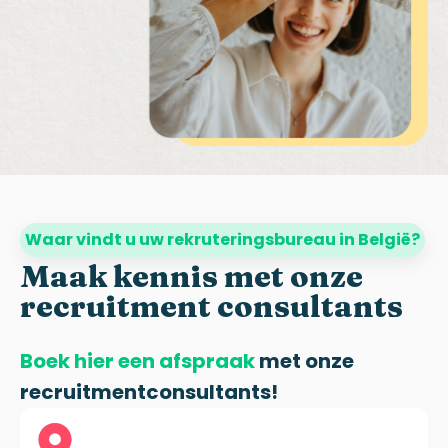
Waar vindt u uw rekruteringsbureau in België?
Maak kennis met onze
recruitment consultants
Boek hier een afspraak
met onze
recruitmentconsultants!