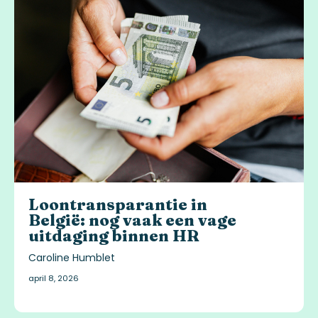
Loontransparantie in
België: nog vaak een vage
uitdaging binnen HR
Caroline Humblet
april 8, 2026