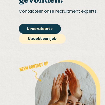
Contacteer onze recruitment experts