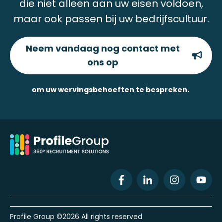
die niet alleen aan uw eisen voldoen,
maar ook passen bij uw bedrijfscultuur.
Neem vandaag nog contact met
ons op
om uw wervingsbehoeften te bespreken.
Profile Group ©2026 All rights reserved