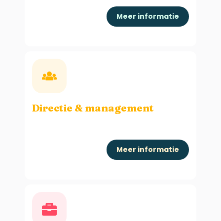
Meer informatie
Directie & management
Meer informatie