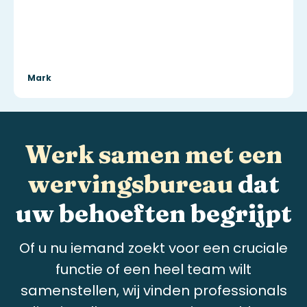
Mark
Werk samen met een
wervingsbureau
dat
uw behoeften begrijpt
Of u nu iemand zoekt voor een cruciale
functie of een heel team wilt
samenstellen, wij vinden professionals