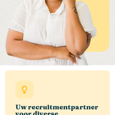
Uw recruitmentpartner
voor diverse