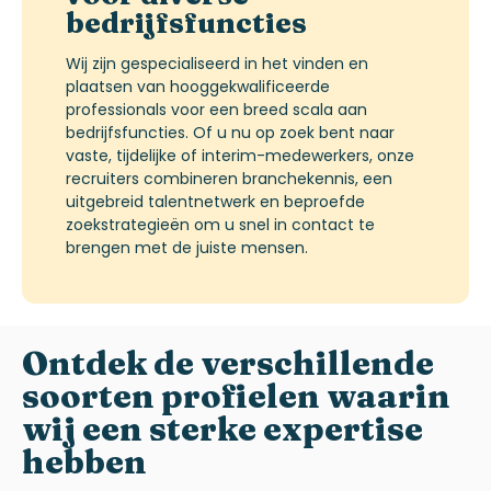
bedrijfsfuncties
Wij zijn gespecialiseerd in het vinden en
plaatsen van hooggekwalificeerde
professionals voor een breed scala aan
bedrijfsfuncties. Of u nu op zoek bent naar
vaste, tijdelijke of interim-medewerkers, onze
recruiters
combineren branchekennis, een
uitgebreid talentnetwerk en beproefde
zoekstrategieën om u snel in contact te
brengen met de juiste mensen.
Ontdek de verschillende
soorten profielen waarin
wij een sterke expertise
hebben