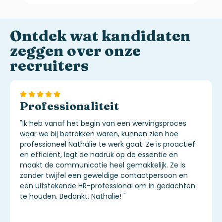
Ontdek wat kandidaten
zeggen over onze
recruiters
Professionaliteit
"
Ik heb vanaf het begin van een wervingsproces
waar we bij betrokken waren, kunnen zien hoe
professioneel Nathalie te werk gaat. Ze is proactief
en efficiënt, legt de nadruk op de essentie en
maakt de communicatie heel gemakkelijk. Ze is
zonder twijfel een geweldige contactpersoon en
een uitstekende HR-professional om in gedachten
te houden.
Bedankt, Nathalie!
"