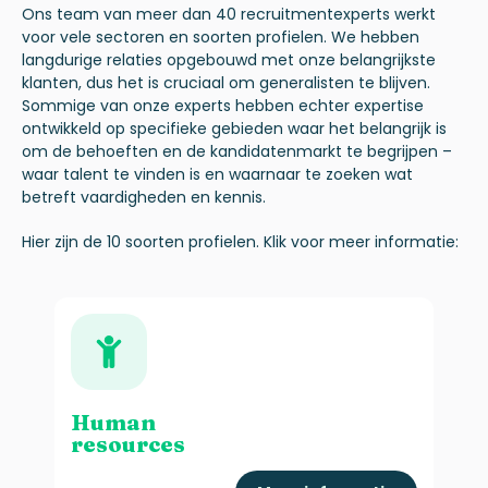
Ons team van meer dan 40 recruitmentexperts werkt
voor vele sectoren en soorten profielen. We hebben
langdurige relaties opgebouwd met onze belangrijkste
klanten, dus het is cruciaal om generalisten te blijven.
Sommige van onze experts hebben echter expertise
ontwikkeld op specifieke gebieden waar het belangrijk is
om de behoeften en de kandidatenmarkt te begrijpen –
waar talent te vinden is en waarnaar te zoeken wat
betreft vaardigheden en kennis.
Hier zijn de 10 soorten profielen.
Klik voor meer informatie:
Human
resources