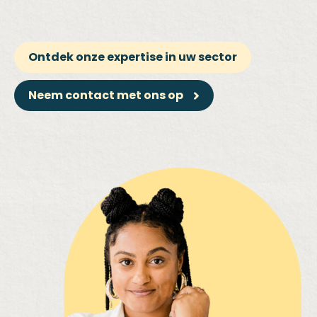
Ontdek onze expertise in uw sector
Neem contact met ons op