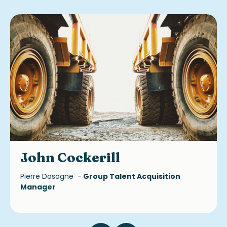
John Cockerill
Pierre Dosogne -
Group Talent Acquisition
Manager