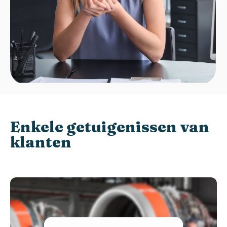
Enkele getuigenissen van
klanten