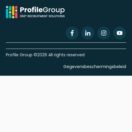
Profile Group ©2026 All rights reserved
Gegevensbeschermingsbeleid