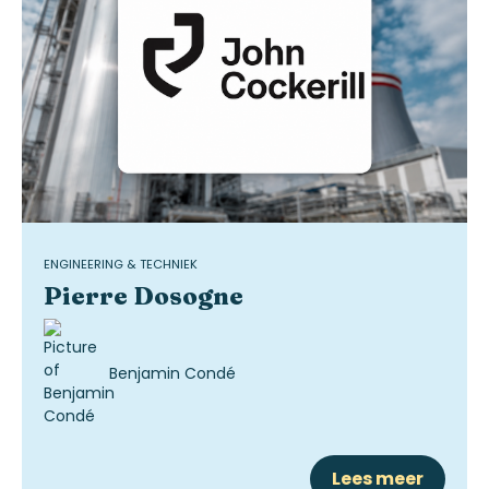
ENGINEERING & TECHNIEK
Pierre Dosogne
Benjamin Condé
Lees meer