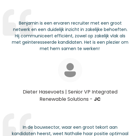
Benjamin is een ervaren
recruiter
met een groot
netwerk en een duidelijk inzicht in zakelijke behoeften.
Hij communiceert efficiënt, zowel op zakelijk vlak als
met geïnteresseerde kandidaten. Het is een plezier om
met hem samen te werken!
Dieter Hasevoets
|
Senior VP Integrated
Renewable Solutions
-
JC
In de bouwsector, waar een groot tekort aan
kandidaten heerst, weet Nathalie haar positie optimaal