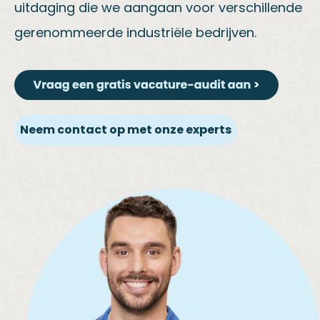
uitdaging die we aangaan voor verschillende
gerenommeerde industriële bedrijven.
Neem contact op met onze experts