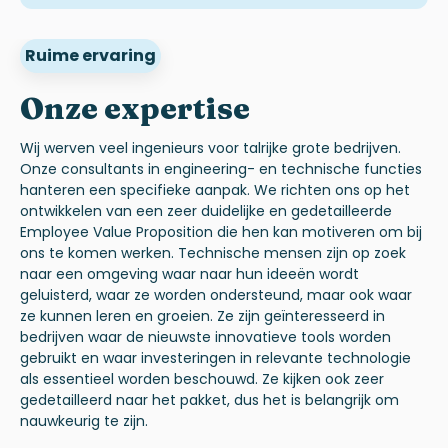
Ruime ervaring
Onze expertise
Wij werven veel ingenieurs voor talrijke grote bedrijven.
Onze consultants in engineering- en technische functies
hanteren een specifieke aanpak. We richten ons op het
ontwikkelen van een zeer duidelijke en gedetailleerde
Employee Value Proposition die hen kan motiveren om bij
ons te komen werken. Technische mensen zijn op zoek
naar een omgeving waar naar hun ideeën wordt
geluisterd, waar ze worden ondersteund, maar ook waar
ze kunnen leren en groeien. Ze zijn geïnteresseerd in
bedrijven waar de nieuwste innovatieve tools worden
gebruikt en waar investeringen in relevante technologie
als essentieel worden beschouwd. Ze kijken ook zeer
gedetailleerd naar het pakket, dus het is belangrijk om
nauwkeurig te zijn.