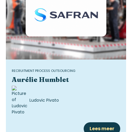
RECRUITMENT PROCESS OUTSOURCING
Aurélie Humblet
Ludovic Pivato
Lees meer