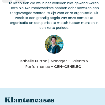
te laten zien die we in het verleden niet gewend waren.
Deze nieuwe medewerkers hebben echt bewezen een
toegevoegde waarde te zijn voor onze organisatie. Dit
vereiste een grondig begrip van onze complexe
organisatie en een perfecte match tussen mensen in
een korte periode.
Isabelle Burton
|
Manager - Talents &
Performance
-
CEN-CENELEC
Klantencases