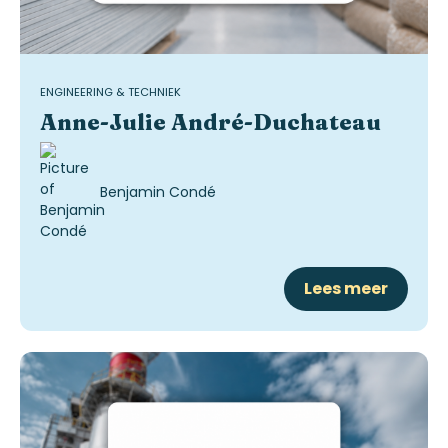
ENGINEERING & TECHNIEK
Anne-Julie André-Duchateau
Benjamin Condé
Lees meer