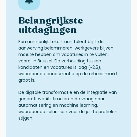
Belangrijkste
uitdagingen
Een aanzienlijk tekort aan talent blijft de
aanwerving belemmeren
: werkgevers blijven
moeite hebben om vacatures in te vullen,
vooral in Brussel.
De verhouding tussen
kandidaten en vacatures is laag (~2,5),
waardoor de concurrentie op de arbeidsmarkt
groot is.
De digitale transformatie en de integratie van
generatieve AI stimuleren de vraag naar
automatisering en machine learning,
waardoor de salarissen voor de juiste profielen
stijgen.