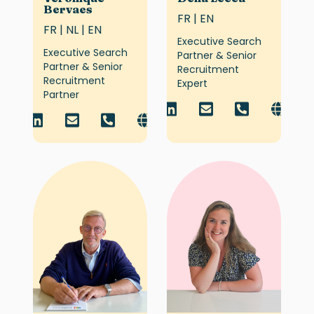
Bervaes
FR | EN
FR | NL | EN
Executive Search
Executive Search
Partner & Senior
Partner & Senior
Recruitment
Recruitment
Expert
Partner