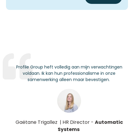
Profile Group heft volledig aan mijn verwachtingen
voldaan. Ik kan hun professionalisme in onze
samenwerking alleen maar bevestigen.
Gaëtane Trigallez
|
HR Director
-
Automatic
Systems