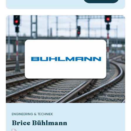
ENGINEERING & TECHNIEK
Brice Bühlmann