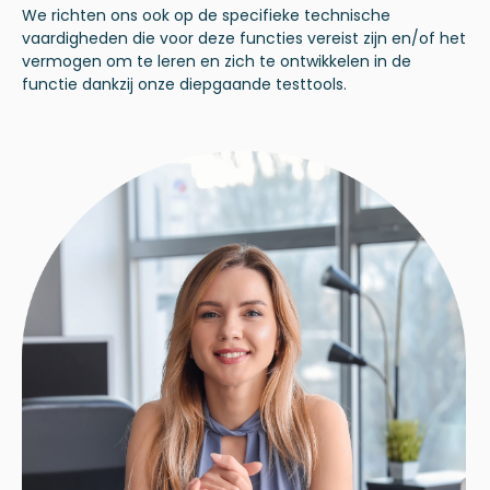
We richten ons ook op de specifieke technische
vaardigheden die voor deze functies vereist zijn en/of het
vermogen om te leren en zich te ontwikkelen in de
functie dankzij onze diepgaande testtools.