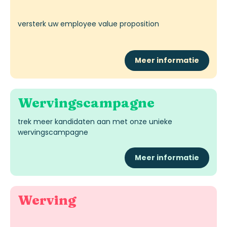
versterk uw employee
value
proposition
Meer informatie
Wervingscampagne
trek meer kandidaten aan met onze unieke
wervingscampagne
Meer informatie
Werving