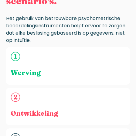
scenario's.
Het gebruik van betrouwbare
psychometrische
beoordelingsinstrumenten helpt ervoor te zorgen
dat elke beslissing gebaseerd is op gegevens, niet
op intuïtie.
Werving
Ontwikkeling