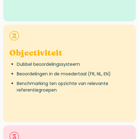
Objectiviteit
Dubbel beoordelingssysteem
Beoordelingen in de moedertaal (FR, NL, EN)
Benchmarking ten opzichte van relevante
referentiegroepen