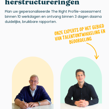
herstructureringen
Plan uw gepersonaliseerde
The Right
Profile-
assessment
binnen 10 werkdagen en ontvang binnen 3 dagen daarna
duidelijke, bruikbare rapporten.