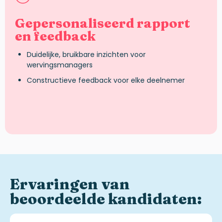
Gepersonaliseerd rapport
en feedback
Duidelijke, bruikbare inzichten voor
wervingsmanagers
Constructieve feedback voor elke deelnemer
Ervaringen
van
beoordeelde
kandidaten
: