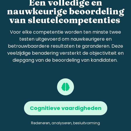
Een volledige en
nauwkeurige beoordeling
van sleutel
competenties
Voor elke
competentie
worden ten minste twee
testen uitgevoerd om nauwkeurigere en
betrouwbaardere resultaten te garanderen. Deze
veelzijdige benadering versterkt de objectiviteit en
diepgang van de beoordeling van kandidaten.
Cognitieve vaardigheden
Redeneren, analyseren, besluitvorming