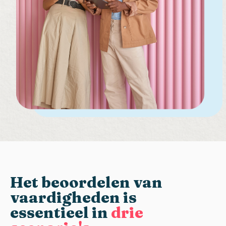
Het beoordelen van
vaardigheden is
essentieel in
drie