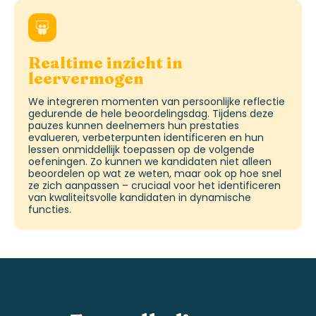
Realtime
inzicht in
leervermogen
We integreren momenten van persoonlijke reflectie
gedurende de hele beoordelingsdag. Tijdens deze
pauzes kunnen deelnemers hun prestaties
evalueren, verbeterpunten identificeren en hun
lessen onmiddellijk toepassen op de volgende
oefeningen. Zo kunnen we kandidaten niet alleen
beoordelen op wat ze weten, maar ook op hoe snel
ze zich aanpassen – cruciaal voor het identificeren
van kwaliteitsvolle kandidaten in dynamische
functies.