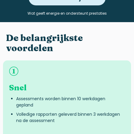
Wat geeft energie en ondersteunt prestaties
De
belangrijkste
voordelen
Snel
Assessments worden binnen 10 werkdagen
gepland
Volledige rapporten geleverd binnen 3 werkdagen
na de assessment