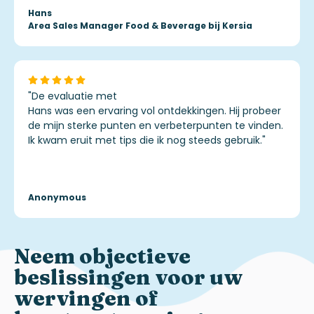
Hans
Area Sales Manager Food & Beverage bij Kersia
"De evaluatie met
Hans was een ervaring vol ontdekkingen. Hij probeer
de mijn sterke punten en verbeterpunten te vinden.
Ik kwam eruit met tips die ik nog steeds gebruik.
"
Anonymous
Neem objectieve
beslissingen voor uw
wervingen of