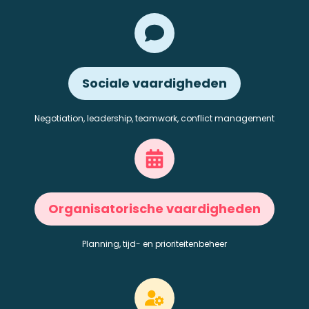
Sociale vaardigheden
Negotiation, leadership, teamwork, conflict management
Organisatorische vaardigheden
Planning, tijd- en prioriteitenbeheer