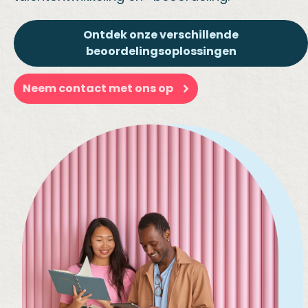
Ontdek onze verschillende
beoordelingsoplossingen
Neem contact met ons op