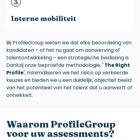
Interne mobiliteit
Bij
ProfileGroup
weten we dat elke
beoordeling
van
kandidaten – of het nu gaat om aanwerving of
talentontwikkeling
–
een strategische beslissing is.
Dankzij onze beproefde methodologie,
' The Right
Profile
'
, minimaliseren we het risico op verkeerde
keuzes en bieden we u een duidelijk, objectief beeld
van het potentieel van het talent dat u aanwerft of
ontwikkelt.
Waarom
ProfileGroup
voor uw assessments?