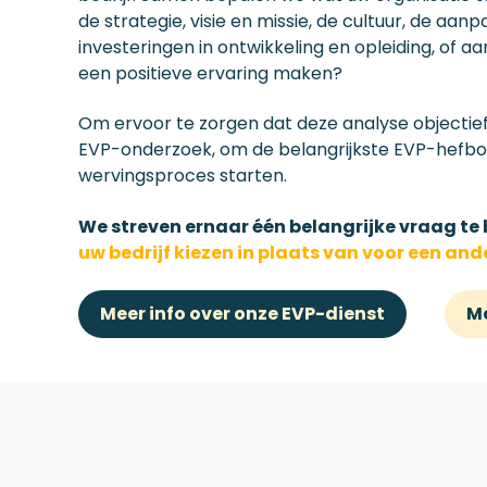
de strategie, visie en missie, de cultuur, de 
investeringen in ontwikkeling en opleiding, of 
een positieve ervaring maken?
Om ervoor te zorgen dat deze analyse objectief 
EVP-onderzoek, om de belangrijkste EVP-hefbo
wervingsproces starten.
We streven ernaar één belangrijke vraag t
uw bedrijf kiezen in plaats van voor een and
Meer info over onze EVP-dienst
Me