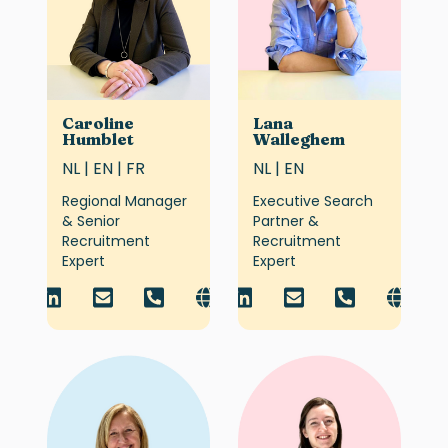
Caroline
Lana
Humblet
Walleghem
NL | EN | FR
NL | EN
Regional Manager
Executive Search
& Senior
Partner &
Recruitment
Recruitment
Expert
Expert