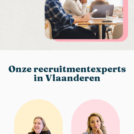
Onze recruitmentexperts
in Vlaanderen