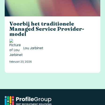
Voorbij het traditionele
Managed Service Provider-
model
Lou Jarbinet
februari 23, 2026