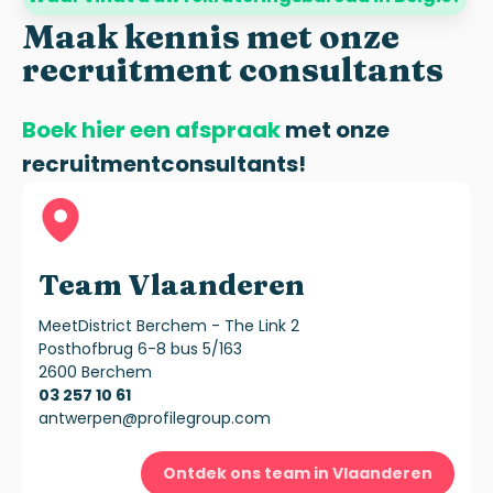
Maak kennis met onze
recruitment consultants
Boek hier een afspraak
met onze
recruitmentconsultants!
Team Vlaanderen
MeetDistrict Berchem - The Link 2
Posthofbrug 6-8 bus 5/163
2600 Berchem
03 257 10 61
antwerpen@profilegroup.com
Ontdek ons team in Vlaanderen