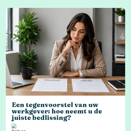
Een tegenvoorstel van uw
werkgever: hoe neemt u de
juiste bedlissing?