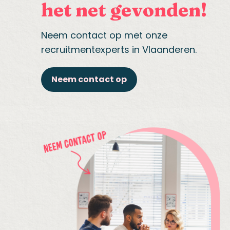
het net gevonden!
Neem contact op met onze
recruitmentexperts in Vlaanderen.
Neem contact op