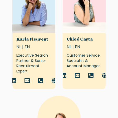
Karla Fleurent
Chloé Carta
NL | EN
NL | EN
Executive Search
Customer Service
Partner & Senior
Specialist &
Recruitment
Account Manager
Expert