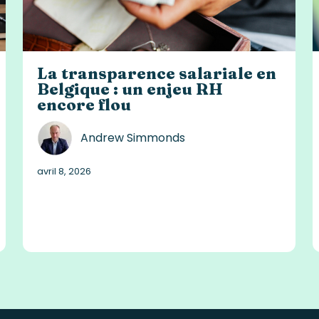
La transparence salariale en
Belgique : un enjeu RH
encore flou
Andrew Simmonds
avril 8, 2026