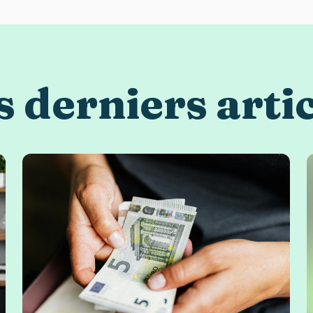
 derniers arti