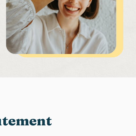
rutement