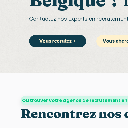
Belgique’? 
Contactez nos experts en recrutemen
Où trouver votre agence de recrutement en
Rencontrez nos 