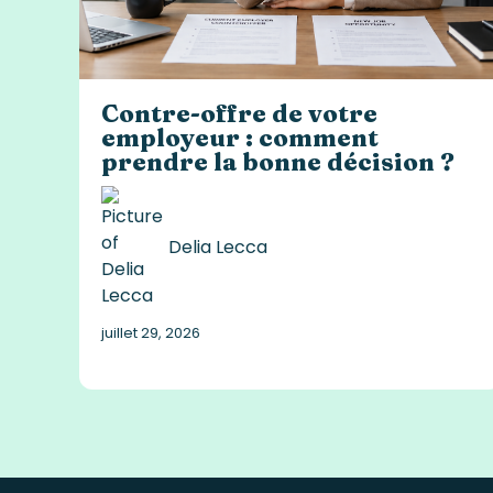
Contre-offre de votre
employeur : comment
prendre la bonne décision ?
Delia Lecca
juillet 29, 2026