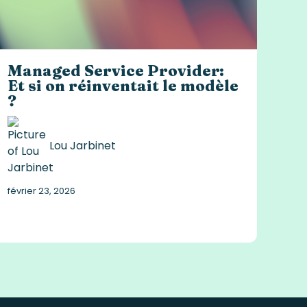
Managed Service Provider:
Et si on réinventait le modèle
?
Lou Jarbinet
février 23, 2026