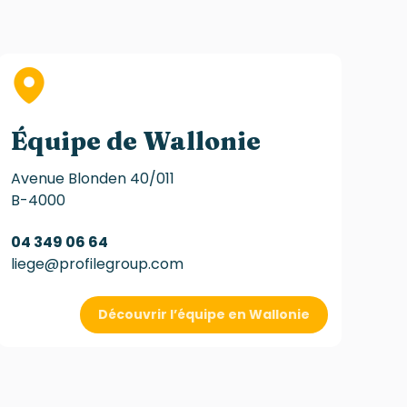
Équipe de Wallonie
Avenue Blonden 40/011
B-4000
04 349 06 64
liege@profilegroup.com
Découvrir l’équipe en Wallonie