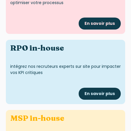
optimiser votre processus
En savoir plus
RPO in-house
intégrez nos recruteurs experts sur site pour impacter
vos KPI critiques
En savoir plus
MSP in-house