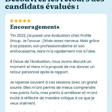
candidats évalués :
Encouragements
"
Fin 2023, j'ai passé une évaluation chez Profile
Group. Je l'avoue : j'étais assez nerveux. Mais grâce
à sa passion, son professionnalisme et son
enthousiasme, Hans m'a rapidement mis à l'aise.
À l'issue de l'évaluation, nous avons discuté un
moment et Hans m'a proposé de me donner un
retour personnel après le rapport.
Je repense souvent à ces sessions avec un grand
sourire. Elles m'ont permis de mieux comprendre
mes points forts, mes points à améliorer et m'ont
incité à réfléchir de manière critique à ce que je
veux vraiment.