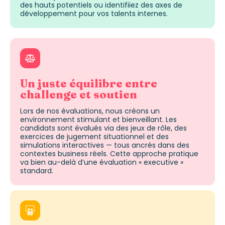
des hauts potentiels ou identifiiez des axes de
développement pour vos talents internes.
Un juste équilibre entre
challenge et soutien
Lors de nos évaluations, nous créons un
environnement stimulant et bienveillant. Les
candidats sont évalués via des jeux de rôle, des
exercices de jugement situationnel et des
simulations interactives — tous ancrés dans des
contextes business réels. Cette approche pratique
va bien au-delà d’une évaluation «
executive
»
standard.