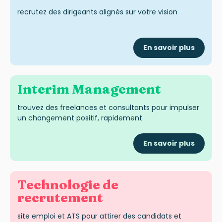
recrutez des dirigeants alignés sur votre vision
En savoir plus
Interim
Management
trouvez des freelances et consultants pour impulser
un changement positif, rapidement
En savoir plus
Technologie de
recrutement
site emploi et ATS pour attirer des candidats et