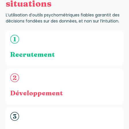
situations
L’utilisation d’outils psychométriques fiables garantit des
décisions fondées sur des données, et non sur l’intuition.
Recrutement
Développement