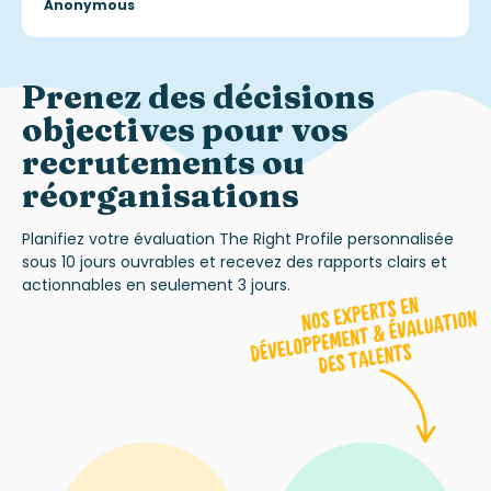
Anonymous
Prenez des décisions
objectives
pour vos
recrutements ou
réorganisations
Planifiez votre évaluation The Right Profile personnalisée
sous 10 jours ouvrables et recevez des rapports clairs et
actionnables en seulement 3 jours.