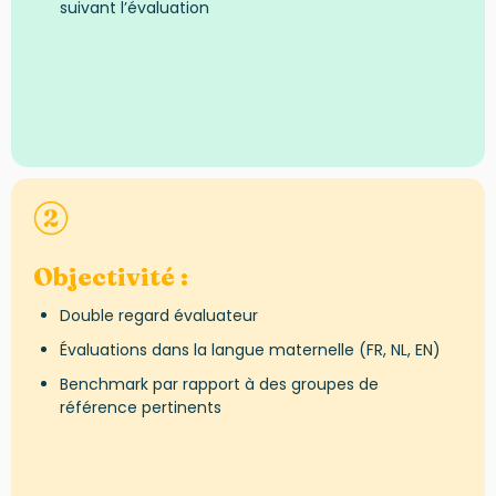
suivant l’évaluation
Objectivité :
Double regard évaluateur
Évaluations dans la langue maternelle (FR, NL, EN)
Benchmark par rapport à des groupes de
référence pertinents