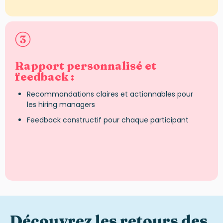
Rapport personnalisé et
feedback :
Recommandations claires et actionnables pour
les hiring managers
Feedback constructif pour chaque participant
Découvrez les retours des