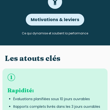
Motivations & leviers
Ce qui dynamise et soutient la performance
Les atouts clés
Rapidité:
Évaluations planifiées sous 10 jours ouvrables
Rapports complets livrés dans les 3 jours ouvrables