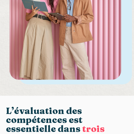
L’évaluation des
compétences est
essentielle dans
trois