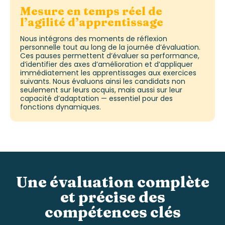
Mesure en temps réel de
l’agilité d’apprentissage
Nous intégrons des moments de réflexion
personnelle tout au long de la journée d’évaluation.
Ces pauses permettent d’évaluer sa performance,
d’identifier des axes d’amélioration et d’appliquer
immédiatement les apprentissages aux exercices
suivants. Nous évaluons ainsi les candidats non
seulement sur leurs acquis, mais aussi sur leur
capacité d’adaptation — essentiel pour des
fonctions dynamiques.
Une évaluation complète
et précise des
compétences clés