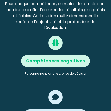
Pour chaque compétence, au moins deux tests sont
administrés afin d’assurer des résultats plus précis
et fiables. Cette vision multi-dimensionnelle
renforce l’objectivité et la profondeur de
l’évaluation.
Compétences cognitives
Raisonnement, analyse, prise de décision