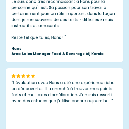
Je suis donc très reconnaissant à Hans pour la
personne qu'il est. Sa passion pour son travail a
certainement joué un rôle important dans la façon
dont je me souviens de ces tests « difficiles » mais
instructifs et amusants.
Reste tel que tu es, Hans !
"
Hans
Area Sales Manager Food & Beverage bij Kersia
"
L'évaluation avec Hans a été une expérience riche
en découvertes. Il a cherché à trouver mes points
forts et mes axes d'amélioration. J'en suis ressorti
avec des astuces que j'utilise encore aujourd'hui.
"