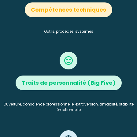
Compétences techniques
Outils, procédés, systèmes
Traits de personnalité (Big Five)
Ouverture, conscience professionnelle, extraversion, amabilité, stabilité
émotionnelle