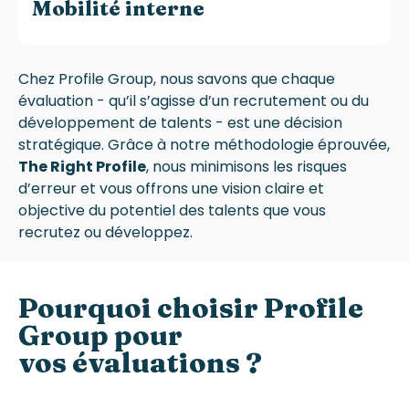
Mobilité interne
Chez
Profile Group
, nous savons que chaque
évaluation - qu’il s’agisse d’un recrutement ou du
développement de talents - est une décision
stratégique. Grâce à notre méthodologie éprouvée,
The Right Profile
, nous minimisons les risques
d’erreur et vous offrons une vision claire et
objective du potentiel des talents que vous
recrutez ou développez.
Pourquoi choisir
Profile
Group
pour
vos évaluations ?