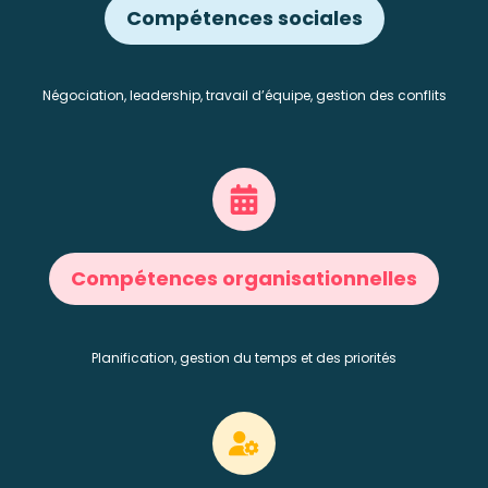
Compétences sociales
Négociation, leadership, travail d’équipe, gestion des conflits
Compétences organisationnelles
Planification, gestion du temps et des priorités