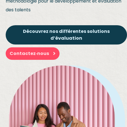
méthodologie pour le développement et évaluation
des talents
Découvrez nos différentes solutions
d’évaluation
Contactez‑nous