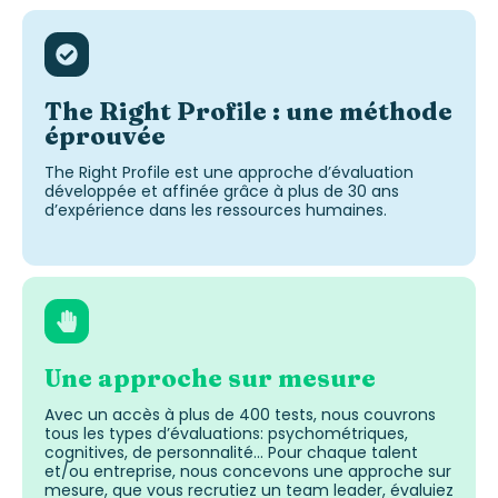
The Right Profile : une méthode
éprouvée
The Right Profile est une approche d’évaluation
développée et affinée grâce à plus de 30 ans
d’expérience dans les ressources humaines.
Une approche sur mesure
Avec un accès à plus de 400 tests, nous couvrons
tous les types d’évaluations: psychométriques,
cognitives, de personnalité… Pour chaque talent
et/ou entreprise, nous concevons une approche sur
mesure, que vous recrutiez un team leader, évaluiez