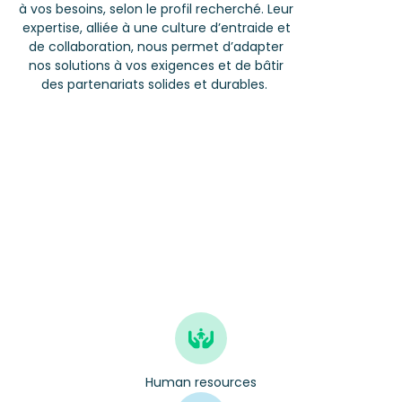
à vos besoins, selon le profil recherché. Leur
expertise, alliée à une culture d’entraide et
de collaboration, nous permet d’adapter
nos solutions à vos exigences et de bâtir
des partenariats solides et durables.
Human resources