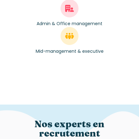
Admin & Office management
Mid-management & executive
Nos experts en
recrutement