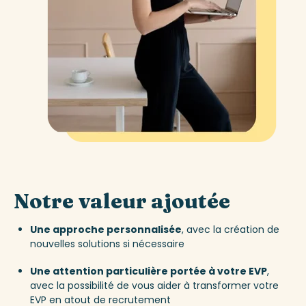
Notre valeur ajoutée
Une approche personnalisée
, avec la création de
nouvelles solutions si nécessaire
Une attention particulière portée à votre EVP
,
avec la possibilité de vous aider à transformer votre
EVP en atout de recrutement