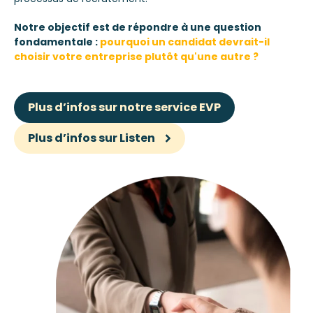
Notre objectif est de répondre à une question
fondamentale :
pourquoi un candidat devrait-il
choisir votre entreprise plutôt qu'une autre ?
Plus d’infos sur notre service EVP
Plus d’infos sur Listen