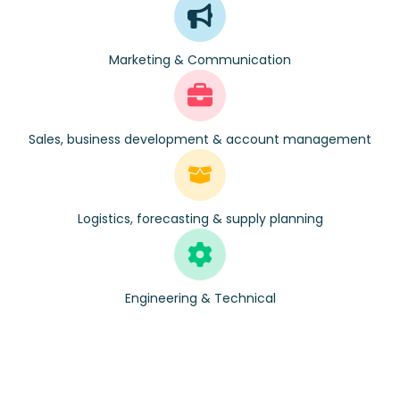
Marketing & Communication
Sales, business development & account management
Logistics, forecasting & supply planning
Engineering & Technical