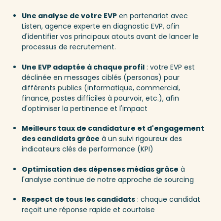
Une analyse de votre EVP
en partenariat avec
Listen, agence experte en diagnostic EVP, afin
d'identifier vos principaux atouts avant de lancer le
processus de recrutement.
Une EVP adaptée à chaque profil
: votre EVP est
déclinée en messages ciblés (personas) pour
différents publics (informatique, commercial,
finance, postes difficiles à pourvoir, etc.), afin
d'optimiser la pertinence et l'impact
Meilleurs taux de candidature et d'engagement
des candidats grâce
à un suivi rigoureux des
indicateurs clés de performance (KPI)
Optimisation des dépenses médias grâce
à
l'analyse continue de notre approche de sourcing
Respect de tous les candidats
: chaque candidat
reçoit une réponse rapide et courtoise