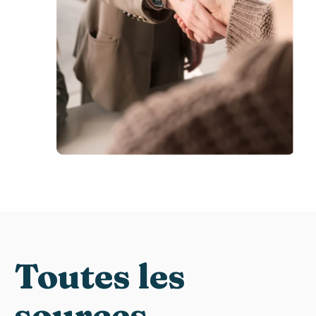
Toutes les
sources