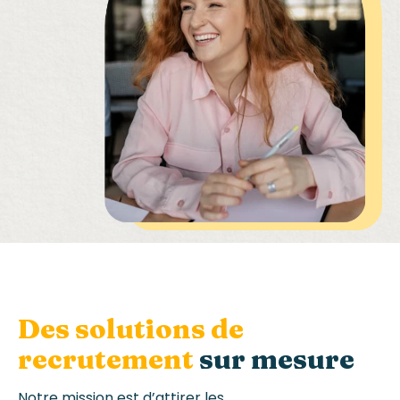
Des solutions de
recrutement
sur mesure
Notre mission est d’attirer les