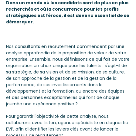
Dans un monde où les candidats sont de plus en plus
recherchés et où la concurrence pour les profils
stratégiques est féroce, il est devenu essentiel de se
démarquer.
Nos consultants en recrutement commencent par une
analyse approfondie de la proposition de valeur de votre
entreprise. Ensemble, nous définissons ce qui fait de votre
organisation un choix unique pour les talents : s'agit-il de
sa stratégie, de sa vision et de sa mission, de sa culture,
de son approche de la gestion et de la gestion de la
performance, de ses investissements dans le
développement et la formation, ou encore des équipes
et des personnes exceptionnelles qui font de chaque
journée une expérience positive ?
Pour garantir l'objectivité de cette analyse, nous
collaborons avec Listen, agence spécialiste en diagnostic
EVP, afin d'identifier les leviers clés avant de lancer le
processus de recrutement.