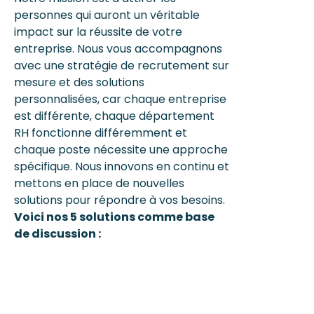
personnes qui auront un véritable
impact sur la réussite de votre
entreprise. Nous vous accompagnons
avec une stratégie de recrutement sur
mesure et des solutions
personnalisées, car chaque entreprise
est différente, chaque
département
RH fonctionne différemment et
chaque poste nécessite une approche
spécifique. Nous innovons en continu et
mettons en place de nouvelles
solutions pour répondre à vos besoins.
Voici nos 5 solutions comme base
de discussion :