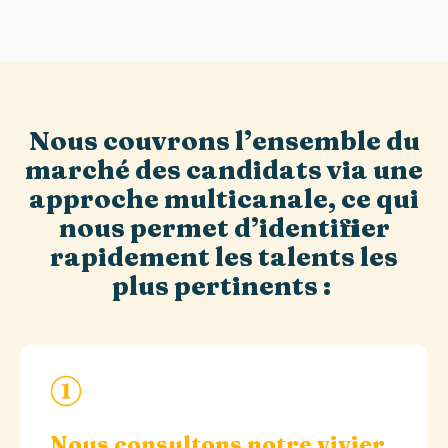
Nous couvrons l’ensemble du
marché des candidats via une
approche multicanale, ce qui
nous permet d’identifier
rapidement les talents les
plus pertinents :
Nous c
onsultons notre vivier