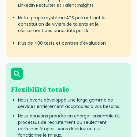
LinkedIn Recruiter et Talent Insights
Notre propre système ATS permettant la
constitution de viviers de talents et le
classement des candidats par IA
Plus de 400 tests et centres d'évaluation
Flexibilité totale
Nous avons développé une large gamme de
services entièrement adaptables à vos besoins.
Nous pouvons prendre en charge l’ensemble du
processus de recrutement ou seulement
certaines étapes : vous décidez ce qui
fonctionne le mieux.