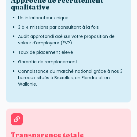
Approche de recrutement
qualitative
Un interlocuteur unique
3 à 4 missions par consultant à la fois
Audit approfondi axé sur votre proposition de
valeur d'employeur (EVP)
Taux de placement élevé
Garantie de remplacement
Connaissance du marché national grâce à nos 3
bureaux situés à Bruxelles, en Flandre et en
Wallonie.
Transparence totale