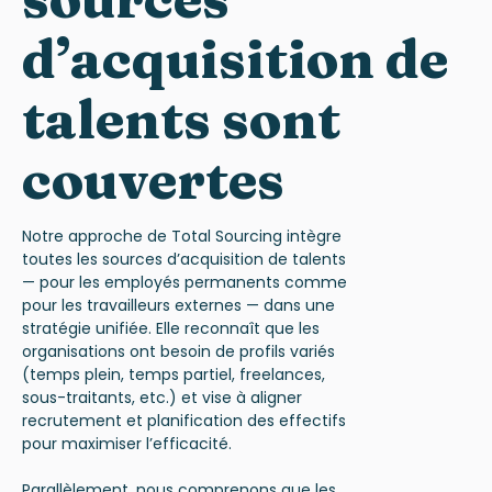
d’acquisition de
talents sont
couvertes
Notre approche de Total Sourcing intègre
toutes les sources d’acquisition de talents
— pour les employés permanents comme
pour les travailleurs externes — dans une
stratégie unifiée. Elle reconnaît que les
organisations ont besoin de profils variés
(temps plein, temps partiel, freelances,
sous-traitants, etc.) et vise à aligner
recrutement et planification des effectifs
pour maximiser l’efficacité.
Parallèlement, nous comprenons que les