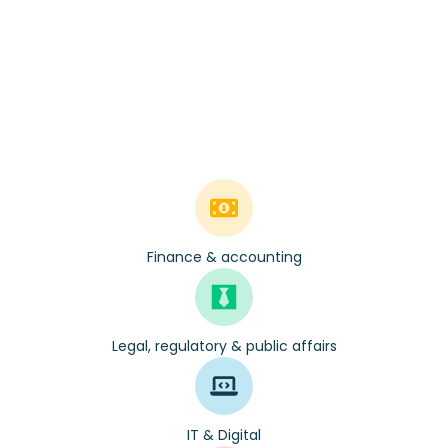
Finance & accounting
Legal, regulatory & public affairs
IT & Digital