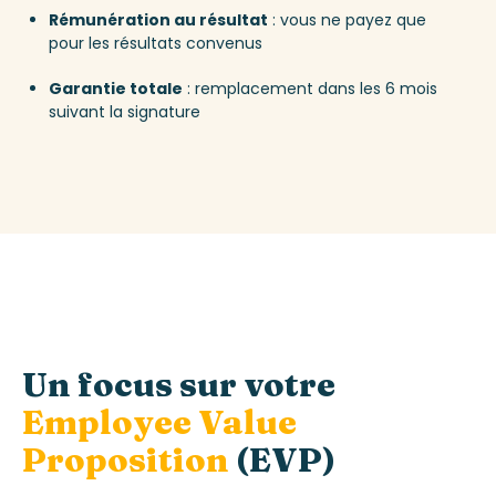
Rémunération au résultat
: vous ne payez que
pour les résultats convenus
Garantie totale
: remplacement dans les 6 mois
suivant la signature
Un focus sur
votre
Employee
Value
Proposition
(EVP)