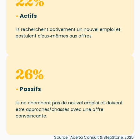
22
%
•
Actifs
Ils recherchent activement un nouvel emploi et
postulent d’eux‑mêmes aux offres.
26
%
•
Passifs
Ils ne cherchent pas de nouvel emploi et doivent
être approchés/chassés avec une offre
convaincante.
Source : Acerta Consult & StepStone, 2025