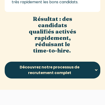
très rapidement les bons candidats.
Résultat : des
candidats
qualifiés activés
rapidement,
réduisant le
time‑to‑
hire
.
Découvrez notre processus de
recrutement complet