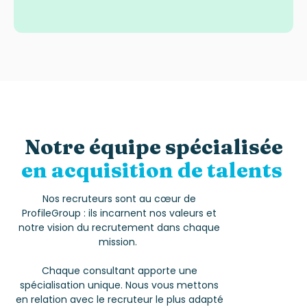
Notre équipe spécialisée
en acquisition de talents
Nos recruteurs sont au cœur de
ProfileGroup : ils incarnent nos valeurs et
notre vision du recrutement dans chaque
mission.
Chaque consultant apporte une
spécialisation unique. Nous vous mettons
en relation avec le recruteur le plus adapté