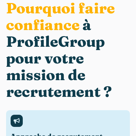
Pourquoi faire
confiance
à
ProfileGroup
pour votre
mission de
recrutement ?