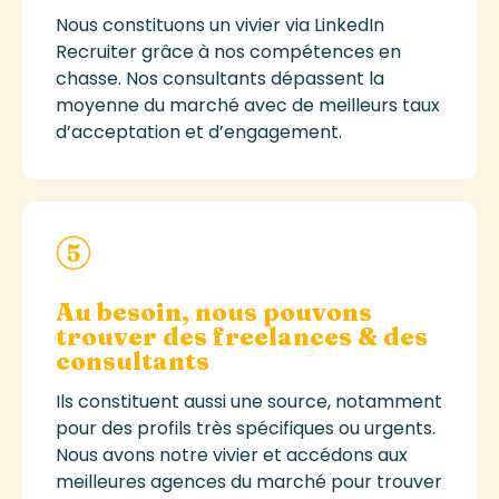
N
ous constituons un vivier via LinkedIn
Recruiter
grâce à nos compétences en
chasse. Nos consultants dépassent la
moyenne du marché avec de meilleurs taux
d’acceptation et d’engagement.
Au besoin, nous pouvons
trouver des freelances & des
consultants
Ils constituent aussi une source, notamment
pour des profils très spécifiques ou urgents.
Nous avons notre vivier et accédons aux
meilleures agences du marché pour trouver