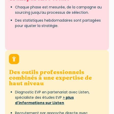
Chaque phase est mesurée, de la campagne au
sourcing jusqu’au processus de sélection.
Des statistiques hebdomadaires sont partagées
pour ajuster la stratégie.
Des outils professionnels
combinés à une expertise de
haut niveau
Diagnostic EVP en partenariat avec Listen,
spécialiste des études EVP
> plus
d'informations sur Listen
Recrutement par approche directe avec