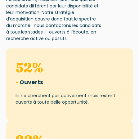
candidats diffèrent par leur disponibilité et
leur motivation. Notre stratégie
d’acquisition couvre donc tout le spectre
du marché : nous contactons les candidats
à tous les stades — ouverts à l’écoute, en
recherche active ou passifs.
52
%
•
Ouverts
Ils ne cherchent pas activement mais restent
ouverts à
toute
belle opportunité.