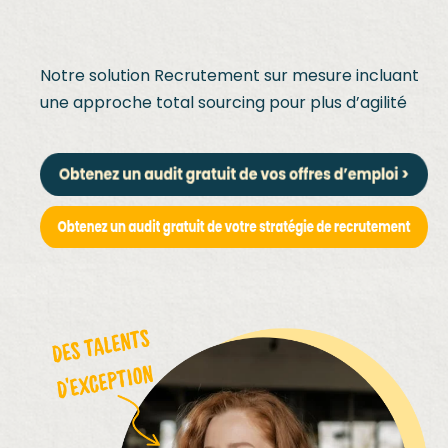
Notre solution Recrutement sur mesure incluant
une approche total sourcing pour plus d’agilité