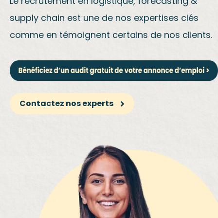
Le recrutement en logistique, forecasting &
supply chain est une de nos expertises clés
comme en témoignent certains de nos clients.
Contactez nos experts