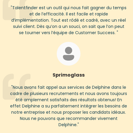
"
Talentfinder
est un outil qui nous fait gagner du temps
et de l’efficacité. Il est facile et rapide
d’implémentation. Tout est rôdé et cadré, avec un réel
suivi client. Dès qu’on a un souci, on sait que l’on peut
se tourner vers l’équipe de Customer
Success
.
"
Sprimoglass
"
Nous avons fait appel aux services de Delphine dans le
cadre de plusieurs recrutements et nous avons toujours
été amplement satisfaits des résultats obtenus! En
effet Delphine a su parfaitement intégrer les besoins de
notre entreprise et nous proposer les candidats idéaux.
Nous ne pouvons que recommander vivement
Delphine.
"