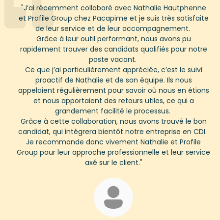
"
J’ai récemment collaboré avec Nathalie
Hautphenne
et Profile Group chez
Pacapime
et je suis très satisfaite
de leur service et de leur accompagnement.
Grâce à leur outil performant, nous avons pu
rapidement trouver des candidats qualifiés pour notre
poste vacant.
Ce que j’ai particulièrement apprécié
e
, c’est le suivi
proactif de Nathalie et de son équipe. Ils nous
appelaient régulièrement pour savoir où nous en étions
et nous apportaient des retours utiles, ce qui a
grandement facilité le processus.
Grâce à cette collaboration, nous avons trouvé le bon
candidat, qui intégrera bientôt notre entreprise en CDI.
Je recommande donc vivement Nathalie et Profile
Group pour leur approche professionnelle et leur service
axé sur le client.
"