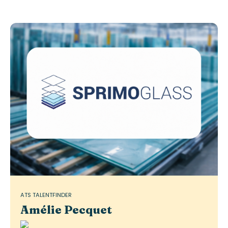
ATS TALENTFINDER
Amélie Pecquet