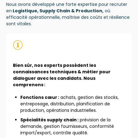
Nous avons développé une forte expertise pour recruter
en
Logistique,
Supply
Chain & Production,
où
efficacité opérationnelle, maîtrise des coûts et résilience
sont vitales.
Bien sûr, nos experts possèdent les
connaissances techniques & métier pour
dialoguer avec les candidats. Nous
comprenons :
Fonctions cœur :
achats, gestion des stocks,
entreposage, distribution, planification de
production, opérations industrielles.
Spécialités supply chain :
prévision de la
demande, gestion fournisseurs, conformité
import/export, contrôle qualité.