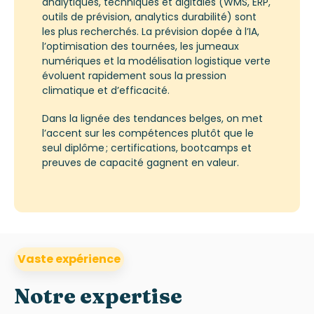
analytiques, techniques et digitales (WMS, ERP,
outils de prévision, analytics durabilité) sont
les plus recherchés. La prévision dopée à l’IA,
l’optimisation des tournées, les jumeaux
numériques et la modélisation logistique verte
évoluent rapidement sous la pression
climatique et d’efficacité.
Dans la lignée des tendances belges, on met
l’accent sur les compétences plutôt que le
seul diplôme ; certifications, bootcamps et
preuves de capacité gagnent en valeur.
Vaste expérience
Notre expertise