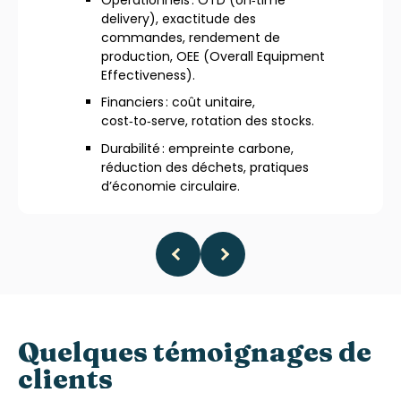
delivery), exactitude des
commandes, rendement de
production, OEE (Overall Equipment
Effectiveness).
Financiers : coût unitaire,
cost‑to‑serve, rotation des stocks.
Durabilité : empreinte carbone,
réduction des déchets, pratiques
d’économie circulaire.
Quelques témoignages de
clients