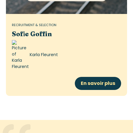
RECRUITMENT & SELECTION
Sofie Goffin
Karla Fleurent
En savoir plus