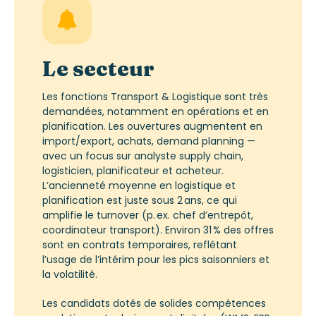
Le secteur
Les fonctions Transport & Logistique sont très
demandées, notamment en opérations et en
planification. Les ouvertures augmentent en
import/export, achats, demand planning —
avec un focus sur analyste supply chain,
logisticien, planificateur et acheteur.
L’ancienneté moyenne en logistique et
planification est juste sous 2 ans, ce qui
amplifie le turnover (p. ex. chef d’entrepôt,
coordinateur transport). Environ 31 % des offres
sont en contrats temporaires, reflétant
l’usage de l’intérim pour les pics saisonniers et
la volatilité.
Les candidats dotés de solides compétences