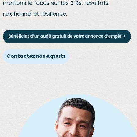
mettons le focus sur les 3 Rs: résultats,
relationnel et résilience.
Contactez nos experts