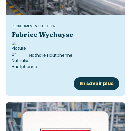
RECRUITMENT & SELECTION
Fabrice Wychuyse
Nathalie Hautphenne
En savoir plus