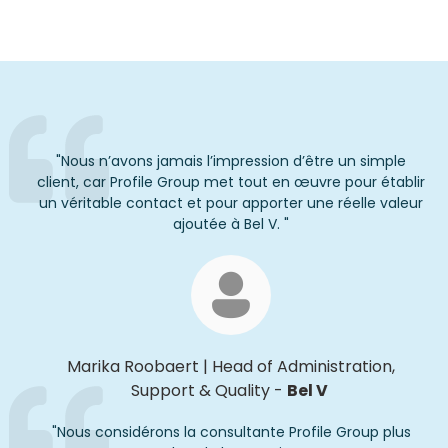
"
Nous n’avons jamais l’impression d’être un simple
client, car Profile Group met tout en œuvre pour établir
un véritable contact et pour apporter une réelle valeur
ajoutée à Bel V.
"
Marika
Roobaert
|
Head of Administration,
Support & Quality
-
Bel V
"
Nous
considérons la consultante Profile Group
plus