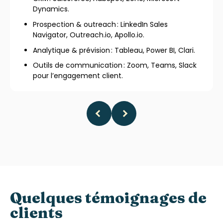
Dynamics.
Prospection & outreach : LinkedIn Sales
Navigator, Outreach.io, Apollo.io.
Analytique & prévision : Tableau, Power BI, Clari.
Outils de communication : Zoom, Teams, Slack
pour l’engagement client.
Quelques témoignages de
clients