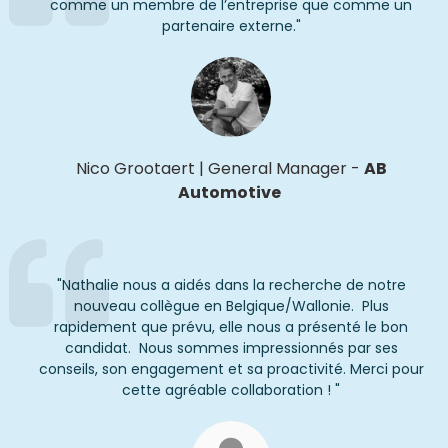
comme un membre de l’entreprise que comme un
partenaire externe.
"
Nico
Grootaert
|
General Manager
-
AB
Automotive
"
Nathalie nous a aidés dans la recherche de notre
nouveau collègue en Belgique/Wallonie. Plus
rapidement que prévu, elle nous a présenté le bon
candidat. Nous sommes impressionnés par ses
conseils, son engagement et sa proactivité.
Merci pour
cette
agréable
collaboration
!
"