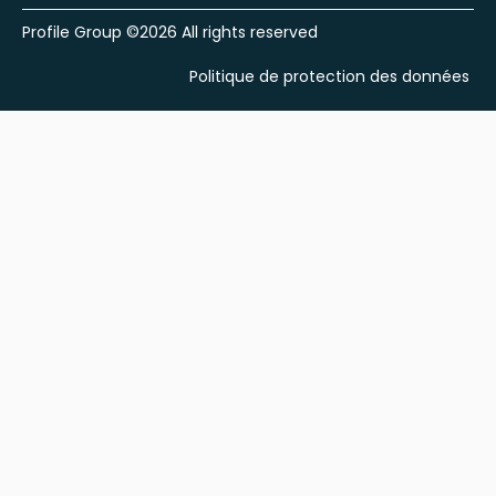
Profile Group ©2026 All rights reserved
Politique de protection des données