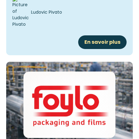
Ludovic Pivato
En savoir plus