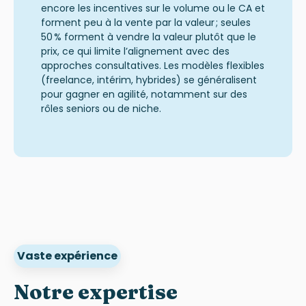
encore les
incentives
sur le volume ou le CA et
forment
peu à la vente par la valeur ; seules
50 % forment à vendre la valeur plutôt que le
prix, ce qui limite l’alignement avec des
approches consultatives. Les modèles flexibles
(freelance, intérim, hybrides) se généralisent
pour gagner en agilité, notamment sur des
rôles seniors ou de niche.
Vaste expérience
Notre expertise