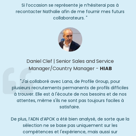
Si l’occasion se représente je n’hésiterai pas à
recontacter Nathalie afin de me fournir mes futurs
collaborateurs.
"
Daniel Clef
|
Senior Sales and Service
Manager/Country Manager
-
HIAB
"J'ai collaboré avec Lana, de Profile Group, pour
plusieurs recrutements permanents de profils difficiles
à trouver. Elle est à l'écoute de nos besoins et de nos
attentes, même s'ils ne sont pas toujours faciles à
satisfaire.
De plus, l’ADN d’APOK a été bien analysé, de sorte que la
sélection ne se base pas uniquement sur les
compétences et l'expérience, mais aussi sur