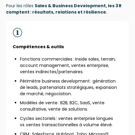
Pour les rôles
Sales & Business
Development, les 3 R
comptent : résultats, relations et résilience.
Compétences & outils
Fonctions commerciales : inside sales, terrain,
account management, ventes enterprise,
ventes indirectes/partenaires.
Périmètre business development : génération
de leads, partenariats stratégiques, expansion
de marché, négociation.
Modèles de vente : B2B, B2C, SaaS, vente
consultative, vente de solutions.
Cycles sectoriels : ventes enterprise longues
vs. ventes transactionnelles à volume élevé.
CRM : Salesforce, HubSpot, Zoho, Microsoft