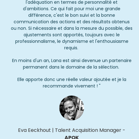
l'adéquation en termes de personnalité et
d'ambitions. Ce qui fait pour moi une grande
différence, c'est le bon suivi et la bonne
communication des actions et des résultats obtenus
ou non. Si nécessaire et dans la mesure du possible, des
ajustements sont apportés, toujours avec le
professionnalisme, le dynamisme et l'enthousiasme
requis.
En moins d'un an, Lana est ainsi devenue un partenaire
permanent dans le domaine de la sélection.
Elle apporte donc une réelle valeur ajoutée et je la
recommande vivement ! "
Eva
Eeckhout
|
Talent Acquisition Manager
-
APOK