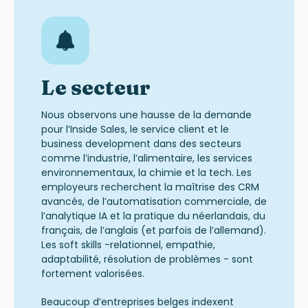
Le secteur
Nous observons une hausse de la demande
pour l’Inside Sales, le service client et le
business
development
dans des secteurs
comme l
’
industrie, l’alimentaire, les services
environnementaux, la chimie et la tech. Les
employeurs recherchent la maîtrise des CRM
avancés, de l’automatisation commerciale, de
l’analytique IA et la pratique du néerlandais, du
français, de l’anglais (et parfois de l’allemand).
Les soft
skills
-relationnel, empathie,
adaptabilité, résolution de problèmes - sont
fortement valorisées.
Beaucoup d’entreprises belges indexent