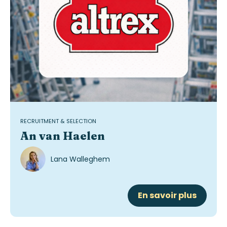
RECRUITMENT & SELECTION
An van Haelen
Lana Walleghem
En savoir plus