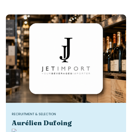
RECRUITMENT & SELECTION
Aurélien Dufoing