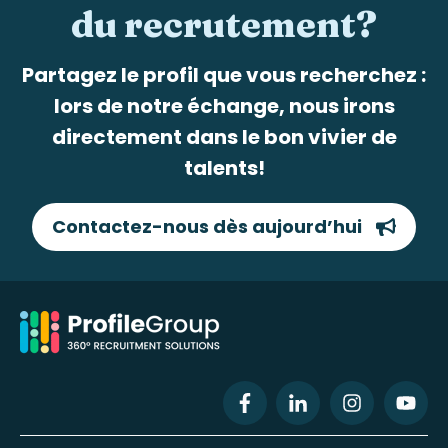
du recrutement?
Partagez le profil que vous recherchez :
lors de notre échange, nous irons
directement dans le bon vivier de
talents!
Contactez-nous dès aujourd’hui