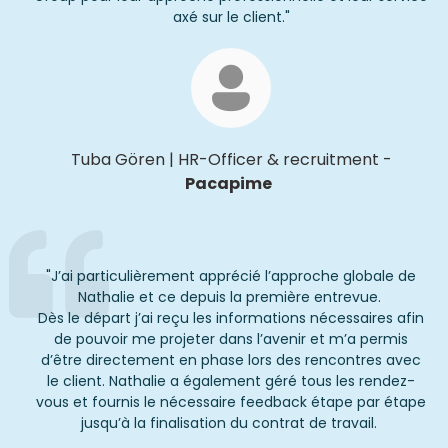
axé sur le client.
"
Tuba Gören
|
HR-
Officer
& recruitment
-
Pacapime
"
J’ai particulièrement apprécié l’approche globale de
Nathalie et ce depuis la première entrevue.
Dès le départ j’ai reçu les informations nécessaires afin
de pouvoir me projeter dans l’avenir et m’a permis
d’être directement en phase lors des rencontres avec
le client. Nathalie a également géré tous les rendez-
vous et fournis le nécessaire feedback étape par étape
jusqu’à la finalisation du contrat de travail.