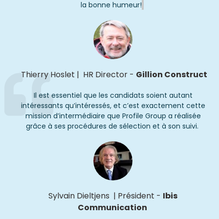
la bonne humeur!
Thierry Hoslet
|
HR Director
-
Gillion Construct
Il est essentiel que les candidats soient autant
intéressants qu’intéressés, et c’est exactement cette
mission d’intermédiaire que Profile Group a réalisée
grâce à ses procédures de sélection et à son suivi.
Sylvain Dieltjens
|
Président
-
Ibis
Communication