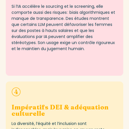
Si l’IA accélère le
sourcing
et le screening, elle
comporte aussi des risques : biais algorithmiques et
manque de transparence. Des études montrent
que certains LLM peuvent défavoriser les femmes
sur des postes à hauts salaires et que les
évaluations par IA peuvent amplifier des
stéréotypes. Son usage exige un contrôle rigoureux
et le maintien du jugement humain.
Impératifs DEI & adéquation
culturelle
La diversité, l’équité et l’inclusion sont