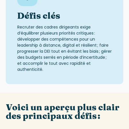
Défis clés
Recruter des cadres dirigeants exige
d’équilibrer plusieurs priorités critiques :
développer des compétences pour un
leadership à distance, digital et résilient ; faire
progresser la DEI tout en évitant les biais ; gérer
des budgets serrés en période d’incertitude ;
et accomplir le tout avec rapidité et
authenticité.
Voici un aperçu plus clair
des principaux défis :