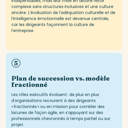
indispensables, mais leur mise en œuvre reste
complexe sans structures inclusives et une culture
sincère. L’évaluation de l’adéquation culturelle et de
l’intelligence émotionnelle est devenue centrale,
car les dirigeants façonnent la culture de
l’entreprise.
Plan de succession vs.
modèle
fractionné
Les rôles exécutifs évoluent : de plus en plus
d’organisations recourent à des dirigeants
« fractionnés » ou en mission pour combler des
lacunes de façon agile, en s’appuyant sur des
professionnels chevronnés à temps partiel ou sur
projet.