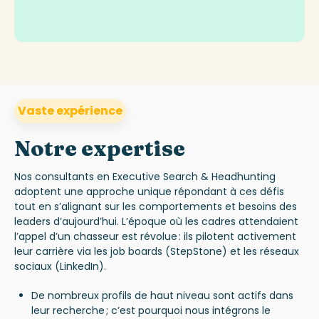
Vaste expérience
Notre expertise
Nos consultants en Executive Search & Headhunting
adoptent une approche unique répondant à ces défis
tout en s’alignant sur les comportements et besoins des
leaders d’aujourd’hui. L’époque où les cadres attendaient
l’appel d’un chasseur est révolue : ils pilotent activement
leur carrière via les job boards (StepStone) et les réseaux
sociaux (LinkedIn).
De nombreux profils de haut niveau sont actifs dans
leur recherche ; c’est pourquoi nous intégrons le