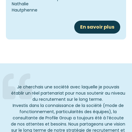
En savoir plus
Je cherchais une société avec laquelle je pouvais
établir un réel partenariat pour nous soutenir au niveau
du recrutement sur le long terme.
Investis dans la connaissance de la société (mode de
fonctionnement, particularités des équipes), la
consultante de Profile Group a toujours été à l’écoute
de nos attentes et besoins. Nous partageons une vision
sur le long terme de notre stratégie de recrutement et