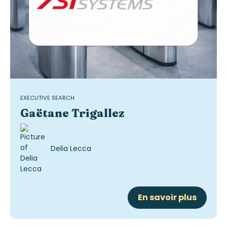
EXECUTIVE SEARCH
Gaëtane Trigallez
Delia Lecca
En savoir plus