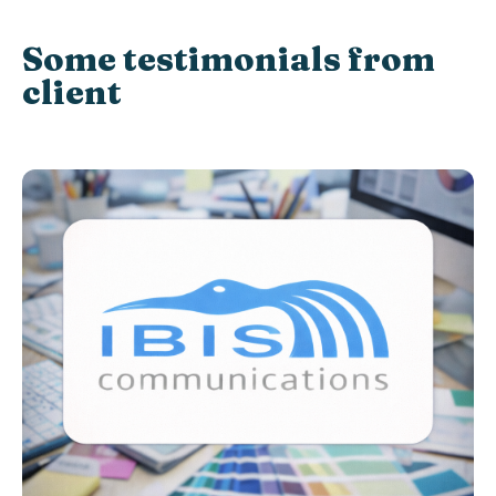
Some testimonials from
client