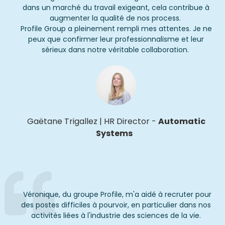
dans un marché du travail exigeant, cela contribue à
augmenter la qualité de nos process.
Profile Group a pleinement rempli mes attentes. Je ne
peux que confirmer leur professionnalisme et leur
sérieux dans notre véritable collaboration.
Gaëtane
Trigallez
|
HR Director
-
Automatic
Systems
Véronique, du groupe Profile, m'a aidé à recruter pour
des postes difficiles à pourvoir, en particulier dans nos
activités liées à l'industrie des sciences de la vie.