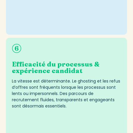
Efficacité du processus &
expérience candidat
La vitesse est déterminante. Le
ghosting
et les refus
d’offres sont fréquents lorsque les processus sont
lents ou impersonnels. Des parcours de
recrutement fluides, transparents et engageants
sont désormais essentiels.