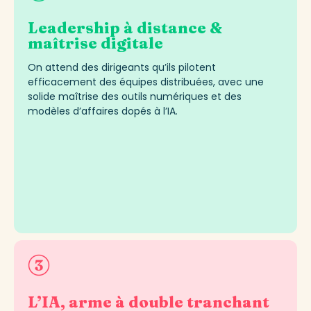
Leadership à distance &
maîtrise digitale
On attend des dirigeants qu’ils pilotent
efficacement des équipes distribuées, avec une
solide maîtrise des outils numériques et des
modèles d’affaires dopés à l’IA.
L’IA, arme à double tranchant