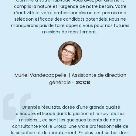
compris la nature et l'urgence de notre besoin.
Votre
réactivité et votre professionnalisme ont permis une
sélection efficace des candidats potentiels.
Nous ne
manquerons pas de faire appel à vous pour nos futures
missions de recrutement.
Muriel Vandecappelle
|
Assistante
de direction
générale
-
SCCB
Orientée résultats, dotée d'une grande qualité
d'écoute, efficace dans la gestion et le suivi de ses
missions..., ce sont les quelques talents de notre
consultante Profile Group. Une vraie professionnelle de
la sélection et du recrutement. En plus tout se fait dans