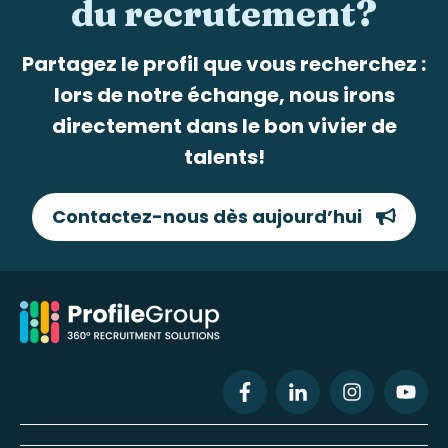
du recrutement?
Partagez le profil que vous recherchez :
lors de notre échange, nous irons
directement dans le bon vivier de
talents!
Contactez-nous dès aujourd’hui