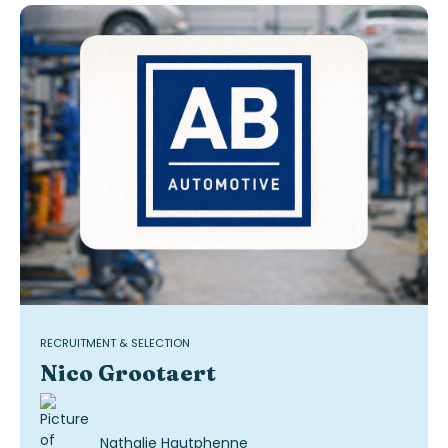
RECRUITMENT & SELECTION
Nico Grootaert
Nathalie Hautphenne