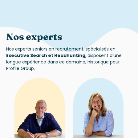
Nos experts
Nos experts seniors en recrutement, spécialisés en
Executive Search et Headhunting
, disposent d’une
longue expérience dans ce domaine, historique pour
Profile Group.