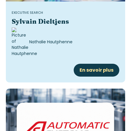
EXECUTIVE SEARCH
Sylvain Dieltjens
Nathalie Hautphenne
En savoir plus