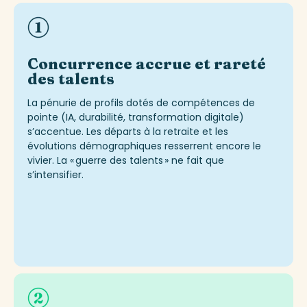
Concurrence accrue et rareté
des talents
La pénurie de profils dotés de compétences de
pointe (IA, durabilité, transformation digitale)
s’accentue. Les départs à la retraite et les
évolutions démographiques resserrent encore le
vivier. La « guerre des talents » ne fait que
s’intensifier.