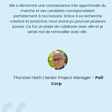
Elle a démontré une connaissance très approfondie du
marché et ses candidats correspondaient
parfaitement à nos besoins. Grâce à sa recherche
créative et proactive, nous avons pu pourvoir plusieurs
postes. Ce fut un plaisir de collaborer avec elle et je
serais ravi de retravailler avec elle.
Thorsten Huth
|
Senior Project Manager
-
Pall
Corp