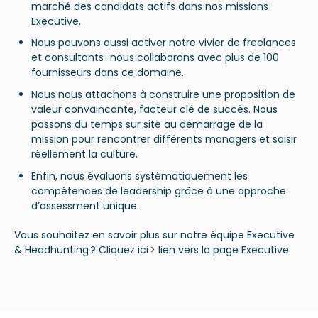
marché des candidats actifs dans nos missions
Executive.
Nous pouvons aussi activer notre vivier de freelances
et consultants : nous collaborons avec plus de 100
fournisseurs dans ce domaine.
Nous nous attachons à construire une proposition de
valeur convaincante, facteur clé de succès. Nous
passons du temps sur site au démarrage de la
mission pour rencontrer différents managers et saisir
réellement la culture.
Enfin, nous évaluons systématiquement les
compétences de leadership grâce à une approche
d’assessment unique.
Vous souhaitez en savoir plus sur notre équipe Executive
& Headhunting ? Cliquez ici > lien vers la page Executive