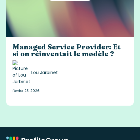
Managed Service Provider: Et
si on réinventait le modèle ?
Lou Jarbinet
février 23, 2026