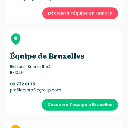
Découvrir l’équipe en Flandre
Équipe de Bruxelles
Bld Louis Schmidt 54
B-1040
02 732 01 75
profile@profilegroup.com
Découvrir l’équipe à Bruxelles