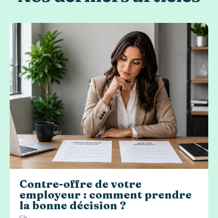
Contre-offre de votre
employeur : comment prendre
la bonne décision ?