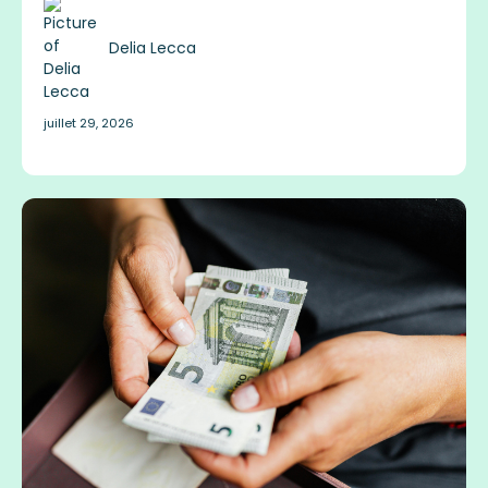
Delia Lecca
juillet 29, 2026