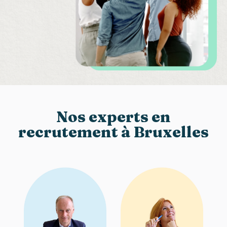
Nos experts en
recrutement à Bruxelles