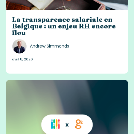
La transparence salariale en
Belgique : un enjeu RH encore
flou
Andrew Simmonds
avril 8, 2026