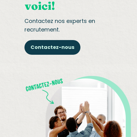
voici!
Contactez nos experts en
recrutement.
Contactez-nous