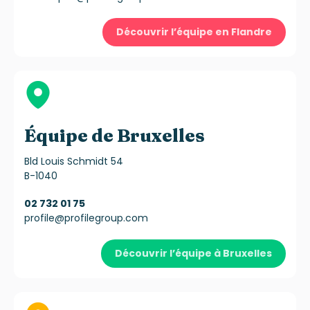
Découvrir l’équipe en Flandre
Équipe de Bruxelles
Bld Louis Schmidt 54
B-1040
02 732 01 75
profile@profilegroup.com
Découvrir l’équipe à Bruxelles