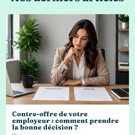
Contre-offre de votre
employeur : comment prendre
la bonne décision ?