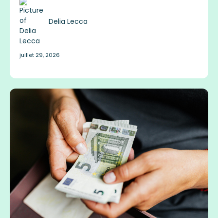
Delia Lecca
juillet 29, 2026