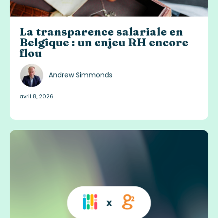
La transparence salariale en
Belgique : un enjeu RH encore
flou
Andrew Simmonds
avril 8, 2026