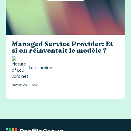
Managed Service Provider: Et
si on réinventait le modèle ?
Lou Jarbinet
février 23, 2026