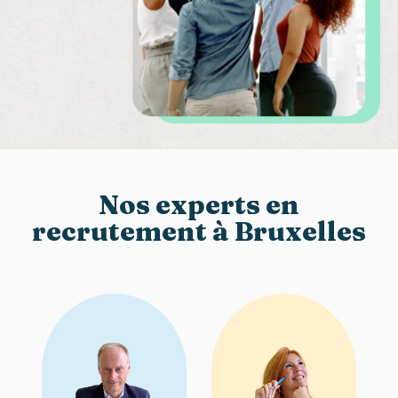
Nos experts en
recrutement à Bruxelles