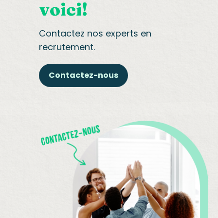
voici!
Contactez nos experts en
recrutement.
Contactez-nous