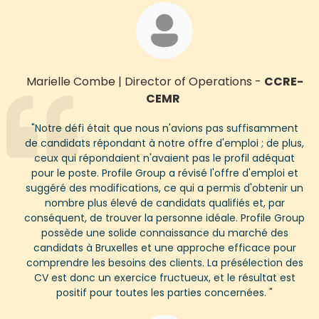
Marielle Combe
|
Director of Operations
-
CCRE-
CEMR
"
Notre défi était que nous n'avions pas suffisamment
de candidats répondant à notre offre d'emploi ; de plus,
ceux qui répondaient n'avaient pas le profil adéquat
pour le poste. Profile Group a révisé l'offre d'emploi et
suggéré des modifications, ce qui a permis d'obtenir un
nombre plus élevé de candidats qualifiés et, par
conséquent, de trouver la personne idéale. Profile Group
possède une solide connaissance du marché des
candidats à Bruxelles et une approche efficace pour
comprendre les besoins des clients. La présélection des
CV est donc un exercice fructueux, et le résultat est
positif pour toutes les parties concernées.
"