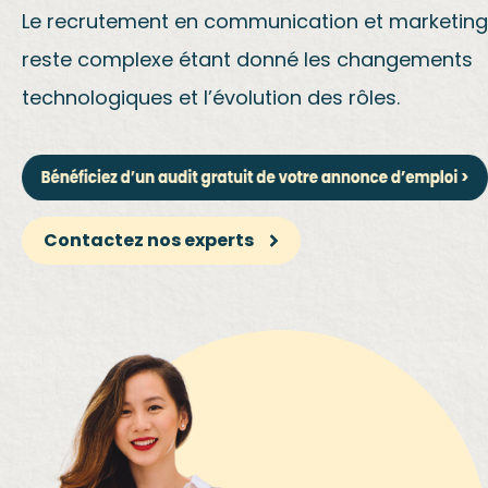
Le recrutement en communication et marketing
reste complexe étant donné les changements
technologiques et l’évolution des rôles.
Contactez nos experts