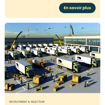
En savoir plus
RECRUITMENT & SELECTION