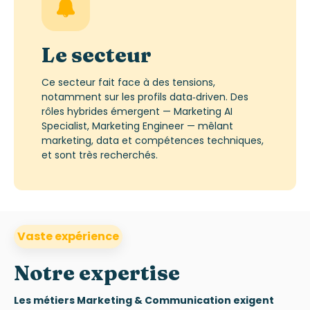
Le secteur
Ce secteur fait face à des tensions,
notamment sur les profils data‑
driven
. Des
rôles hybrides émergent — Marketing AI
Specialist
, Marketing
Engineer
— mêlant
marketing, data et compétences techniques,
et sont
très recherchés.
Vaste expérience
Notre expertise
Les métiers Marketing & Communication exigent