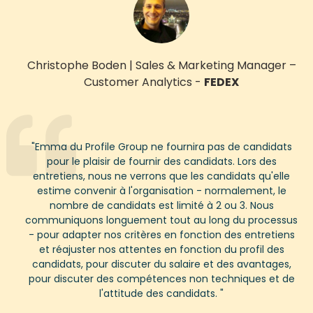
Christophe Boden
|
Sales & Marketing Manager
–
Customer Analytics
-
FEDEX
"
Emma du Profile Group ne fournira pas de candidats
pour le plaisir de fournir des candidats. Lors des
entretiens, nous ne verrons que les candidats qu'elle
estime convenir à l'organisation - normalement, le
nombre de candidats est limité à
2
ou
3
. Nous
communiquons longuement tout au long du processus
- pour adapter nos critères en fonction des entretiens
et réajuster nos attentes en fonction du profil des
candidats, pour discuter du salaire et des avantages,
pour discuter des compétences non techniques et de
l'attitude des candidats.
"