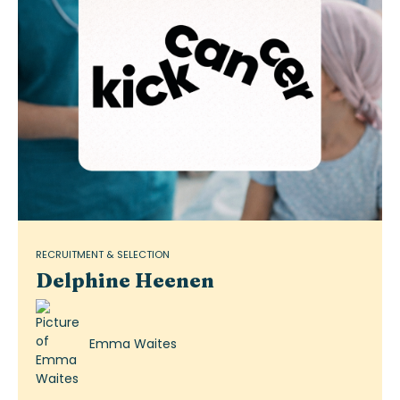
RECRUITMENT & SELECTION
Delphine Heenen
Emma Waites