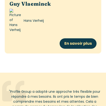
Guy Vlaeminck
Hans Verheij
En savoir plus
"
Profile Group
a adopté une approche très flexible pour
répondre à mes besoins. Ils ont pris le temps de bien
comprendre mes besoins et mes attentes. Cela a