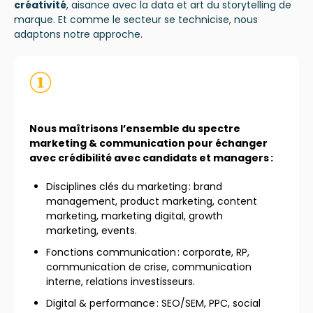
créativité
, aisance avec la data et art du storytelling de
marque. Et comme le secteur se technicise, nous
adaptons notre approche.
Nous maîtrisons l’ensemble du spectre
marketing & communication pour échanger
avec crédibilité avec candidats et managers :
Disciplines clés du marketing : brand
management, product marketing, content
marketing, marketing digital, growth
marketing, events.
Fonctions communication : corporate, RP,
communication de crise, communication
interne, relations investisseurs.
Digital & performance : SEO/SEM, PPC, social