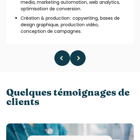
media, marketing automation, web analytics,
optimisation de conversion.
Création & production : copywriting, bases de
design graphique, production vidéo,
conception de campagnes.
Quelques témoignages de
clients