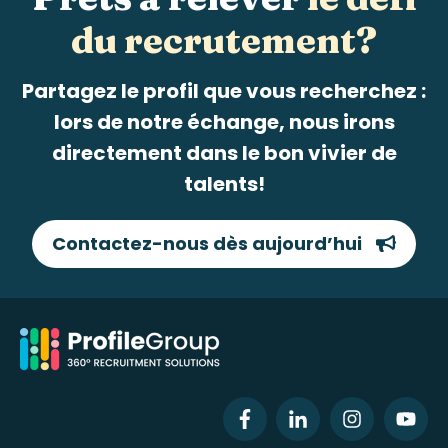
du recrutement?
Partagez le profil que vous recherchez :
lors de notre échange, nous irons
directement dans le bon vivier de
talents!
Contactez-nous dès aujourd’hui